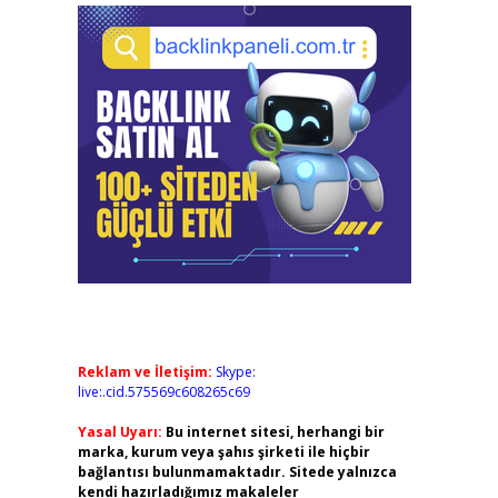
Reklam ve İletişim:
Skype:
live:.cid.575569c608265c69
Yasal Uyarı:
Bu internet sitesi, herhangi bir
marka, kurum veya şahıs şirketi ile hiçbir
bağlantısı bulunmamaktadır. Sitede yalnızca
kendi hazırladığımız makaleler