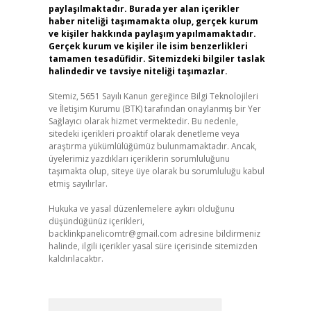
paylaşılmaktadır. Burada yer alan içerikler
haber niteliği taşımamakta olup, gerçek kurum
ve kişiler hakkında paylaşım yapılmamaktadır.
Gerçek kurum ve kişiler ile isim benzerlikleri
tamamen tesadüfidir. Sitemizdeki bilgiler taslak
halindedir ve tavsiye niteliği taşımazlar.
Sitemiz, 5651 Sayılı Kanun gereğince Bilgi Teknolojileri
ve İletişim Kurumu (BTK) tarafından onaylanmış bir Yer
Sağlayıcı olarak hizmet vermektedir. Bu nedenle,
sitedeki içerikleri proaktif olarak denetleme veya
araştırma yükümlülüğümüz bulunmamaktadır. Ancak,
üyelerimiz yazdıkları içeriklerin sorumluluğunu
taşımakta olup, siteye üye olarak bu sorumluluğu kabul
etmiş sayılırlar.
Hukuka ve yasal düzenlemelere aykırı olduğunu
düşündüğünüz içerikleri,
backlinkpanelicomtr@gmail.com
adresine bildirmeniz
halinde, ilgili içerikler yasal süre içerisinde sitemizden
kaldırılacaktır.
Arama