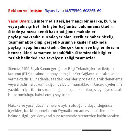
Reklam ve İletişim:
Skype: live:.cid.575569c608265c69
Yasal Uyarı:
Bu internet sitesi, herhangi bir marka, kurum
veya şahıs şirketi ile hiçbir bağlantısı bulunmamaktadır.
Sitede yalnızca kendi hazırladığımız makaleler
paylaşılmaktadır. Burada yer alan içerikler haber niteliği
taşımamakta olup, gerçek kurum ve kişiler hakkında
paylaşım yapılmamaktadır. Gerçek kurum ve kişiler ile isim
benzerlikleri tamamen tesadüfidir. Sitemizdeki bilgiler
taslak halindedir ve tavsiye niteliği taşımazlar.
Sitemiz, 5651 Sayılı Kanun gereğince Bilgi Teknolojileri ve İletişim
Kurumu (BTK) tarafından onaylanmış bir Yer Sağlayıcı olarak hizmet
vermektedir. Bu nedenle, sitedeki içerikleri proaktif olarak denetleme
veya araştırma yükümlülüğümüz bulunmamaktadır. Ancak, üyelerimiz
yazdıkları içeriklerin sorumluluğunu taşımakta olup, siteye üye olarak
bu sorumluluğu kabul etmiş sayılırlar.
Hukuka ve yasal düzenlemelere aykırı olduğunu düşündüğünüz
içerikleri,
backlinkpanelicomtr@gmail.com
adresine bildirmeniz
halinde, ilgili içerikler yasal süre içerisinde sitemizden kaldırılacaktır.