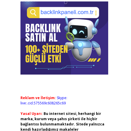
Reklam ve İletişim:
Skype:
live:.cid.575569c608265c69
Yasal Uyarı:
Bu internet sitesi, herhangi bir
marka, kurum veya şahıs şirketi ile hiçbir
bağlantısı bulunmamaktadır. Sitede yalnızca
kendi hazırladığımız makaleler