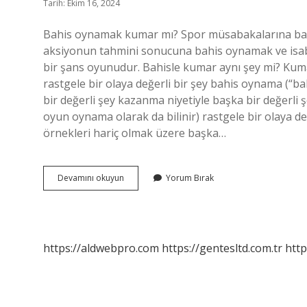
Tarih: Ekim 16, 2024
Bahis oynamak kumar mı? Spor müsabakalarına bah
aksiyonun tahmini sonucuna bahis oynamak ve is
bir şans oyunudur. Bahisle kumar aynı şey mi? Kum
rastgele bir olaya değerli bir şey bahis oynama (“b
bir değerli şey kazanma niyetiyle başka bir değerl
oyun oynama olarak da bilinir) rastgele bir olaya de
örnekleri hariç olmak üzere başka…
Bahis
Devamını okuyun
Yorum Bırak
Bir
Kumar
Mıdır
https://aldwebpro.com
https://gentesltd.com.tr
http