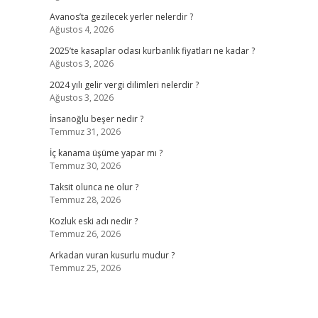
Avanos’ta gezilecek yerler nelerdir ?
Ağustos 4, 2026
2025’te kasaplar odası kurbanlık fiyatları ne kadar ?
Ağustos 3, 2026
2024 yılı gelir vergi dilimleri nelerdir ?
Ağustos 3, 2026
İnsanoğlu beşer nedir ?
Temmuz 31, 2026
İç kanama üşüme yapar mı ?
Temmuz 30, 2026
Taksit olunca ne olur ?
Temmuz 28, 2026
Kozluk eski adı nedir ?
Temmuz 26, 2026
Arkadan vuran kusurlu mudur ?
Temmuz 25, 2026