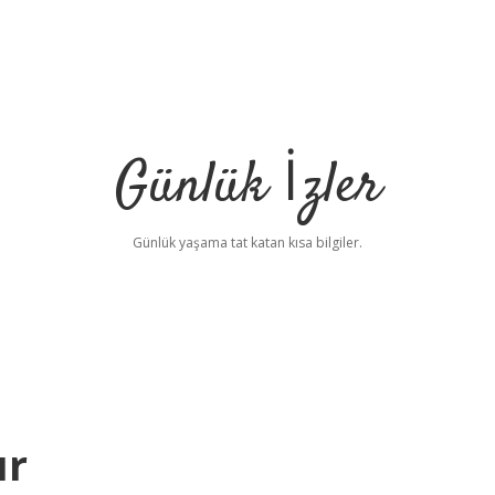
Günlük İzler
Günlük yaşama tat katan kısa bilgiler.
ır