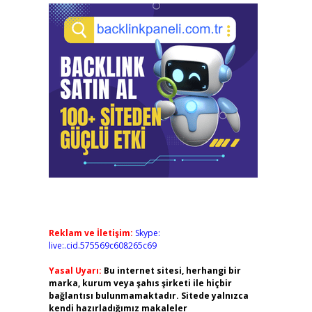
Reklam ve İletişim:
Skype:
live:.cid.575569c608265c69
Yasal Uyarı:
Bu internet sitesi, herhangi bir
marka, kurum veya şahıs şirketi ile hiçbir
bağlantısı bulunmamaktadır. Sitede yalnızca
kendi hazırladığımız makaleler