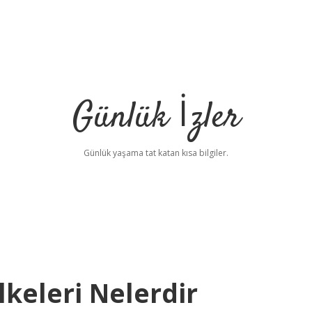
Günlük İzler
Günlük yaşama tat katan kısa bilgiler.
keleri Nelerdir