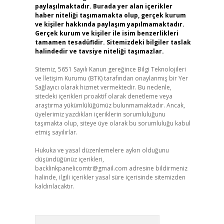
paylaşılmaktadır. Burada yer alan içerikler
haber niteliği taşımamakta olup, gerçek kurum
ve kişiler hakkında paylaşım yapılmamaktadır.
Gerçek kurum ve kişiler ile isim benzerlikleri
tamamen tesadüfidir. Sitemizdeki bilgiler taslak
halindedir ve tavsiye niteliği taşımazlar.
Sitemiz, 5651 Sayılı Kanun gereğince Bilgi Teknolojileri
ve İletişim Kurumu (BTK) tarafından onaylanmış bir Yer
Sağlayıcı olarak hizmet vermektedir. Bu nedenle,
sitedeki içerikleri proaktif olarak denetleme veya
araştırma yükümlülüğümüz bulunmamaktadır. Ancak,
üyelerimiz yazdıkları içeriklerin sorumluluğunu
taşımakta olup, siteye üye olarak bu sorumluluğu kabul
etmiş sayılırlar.
Hukuka ve yasal düzenlemelere aykırı olduğunu
düşündüğünüz içerikleri,
backlinkpanelicomtr@gmail.com
adresine bildirmeniz
halinde, ilgili içerikler yasal süre içerisinde sitemizden
kaldırılacaktır.
Arama