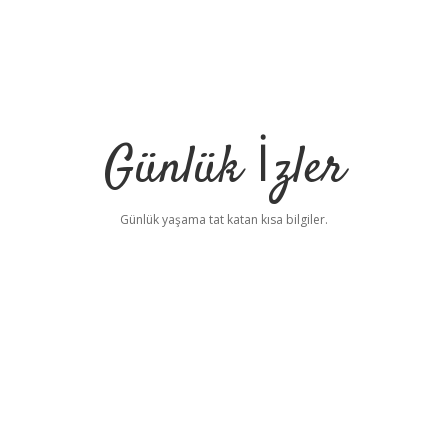
Günlük İzler
Günlük yaşama tat katan kısa bilgiler.