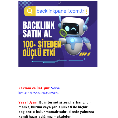
Reklam ve İletişim:
Skype:
live:.cid.575569c608265c69
Yasal Uyarı:
Bu internet sitesi, herhangi bir
marka, kurum veya şahıs şirketi ile hiçbir
bağlantısı bulunmamaktadır. Sitede yalnızca
kendi hazırladığımız makaleler