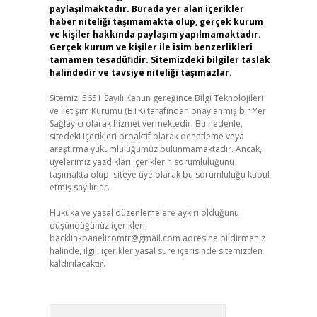
paylaşılmaktadır. Burada yer alan içerikler
haber niteliği taşımamakta olup, gerçek kurum
ve kişiler hakkında paylaşım yapılmamaktadır.
Gerçek kurum ve kişiler ile isim benzerlikleri
tamamen tesadüfidir. Sitemizdeki bilgiler taslak
halindedir ve tavsiye niteliği taşımazlar.
Sitemiz, 5651 Sayılı Kanun gereğince Bilgi Teknolojileri
ve İletişim Kurumu (BTK) tarafından onaylanmış bir Yer
Sağlayıcı olarak hizmet vermektedir. Bu nedenle,
sitedeki içerikleri proaktif olarak denetleme veya
araştırma yükümlülüğümüz bulunmamaktadır. Ancak,
üyelerimiz yazdıkları içeriklerin sorumluluğunu
taşımakta olup, siteye üye olarak bu sorumluluğu kabul
etmiş sayılırlar.
Hukuka ve yasal düzenlemelere aykırı olduğunu
düşündüğünüz içerikleri,
backlinkpanelicomtr@gmail.com
adresine bildirmeniz
halinde, ilgili içerikler yasal süre içerisinde sitemizden
kaldırılacaktır.
Arama