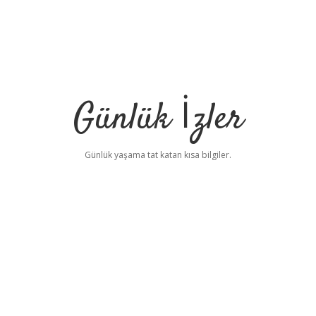
Günlük İzler
Günlük yaşama tat katan kısa bilgiler.