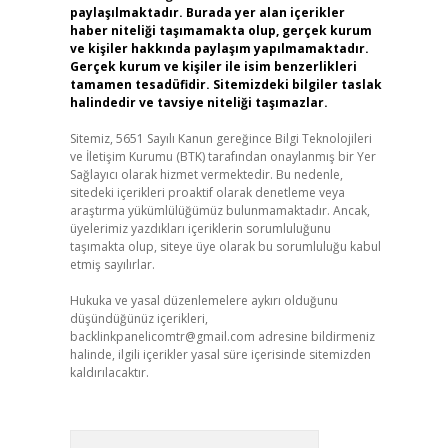
paylaşılmaktadır. Burada yer alan içerikler
haber niteliği taşımamakta olup, gerçek kurum
ve kişiler hakkında paylaşım yapılmamaktadır.
Gerçek kurum ve kişiler ile isim benzerlikleri
tamamen tesadüfidir. Sitemizdeki bilgiler taslak
halindedir ve tavsiye niteliği taşımazlar.
Sitemiz, 5651 Sayılı Kanun gereğince Bilgi Teknolojileri
ve İletişim Kurumu (BTK) tarafından onaylanmış bir Yer
Sağlayıcı olarak hizmet vermektedir. Bu nedenle,
sitedeki içerikleri proaktif olarak denetleme veya
araştırma yükümlülüğümüz bulunmamaktadır. Ancak,
üyelerimiz yazdıkları içeriklerin sorumluluğunu
taşımakta olup, siteye üye olarak bu sorumluluğu kabul
etmiş sayılırlar.
Hukuka ve yasal düzenlemelere aykırı olduğunu
düşündüğünüz içerikleri,
backlinkpanelicomtr@gmail.com
adresine bildirmeniz
halinde, ilgili içerikler yasal süre içerisinde sitemizden
kaldırılacaktır.
Arama