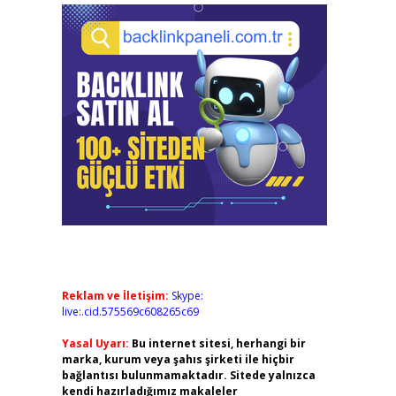
Reklam ve İletişim:
Skype:
live:.cid.575569c608265c69
Yasal Uyarı:
Bu internet sitesi, herhangi bir
marka, kurum veya şahıs şirketi ile hiçbir
bağlantısı bulunmamaktadır. Sitede yalnızca
kendi hazırladığımız makaleler