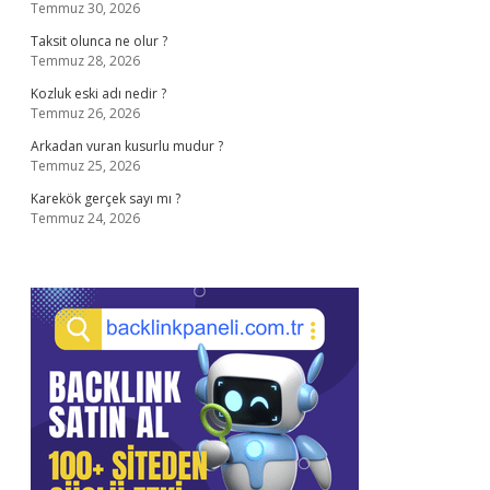
Temmuz 30, 2026
Taksit olunca ne olur ?
Temmuz 28, 2026
Kozluk eski adı nedir ?
Temmuz 26, 2026
Arkadan vuran kusurlu mudur ?
Temmuz 25, 2026
Karekök gerçek sayı mı ?
Temmuz 24, 2026