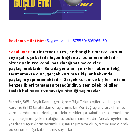
Reklam ve İletişim:
Skype: live:.cid.575569c608265c69
Yasal Uyarı:
Bu internet sitesi, herhangi bir marka, kurum
veya şahıs şirketi ile hiçbir bağlantısı bulunmamaktadır.
Sitede yalnızca kendi hazırladığımız makaleler
paylaşılmaktadır. Burada yer alan içerikler haber niteliği
taşımamakta olup, gerçek kurum ve kişiler hakkında
paylaşım yapılmamaktadır. Gerçek kurum ve kişiler ile isim
benzerlikleri tamamen tesadüfidir. Sitemizdeki bilgiler
taslak halindedir ve tavsiye niteliği taşımazlar.
Sitemiz, 5651 Sayılı Kanun gereğince Bilgi Teknolojileri ve İletişim
Kurumu (BTK) tarafından onaylanmış bir Yer Sağlayıcı olarak hizmet
vermektedir. Bu nedenle, sitedeki içerikleri proaktif olarak denetleme
veya araştırma yükümlülüğümüz bulunmamaktadır. Ancak, üyelerimiz
yazdıkları içeriklerin sorumluluğunu taşımakta olup, siteye üye olarak
bu sorumluluğu kabul etmiş sayılırlar.