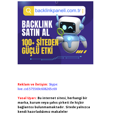
Reklam ve İletişim:
Skype:
live:.cid.575569c608265c69
Yasal Uyarı:
Bu internet sitesi, herhangi bir
marka, kurum veya şahıs şirketi ile hiçbir
bağlantısı bulunmamaktadır. Sitede yalnızca
kendi hazırladığımız makaleler