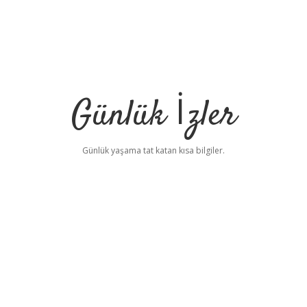
Günlük İzler
Günlük yaşama tat katan kısa bilgiler.