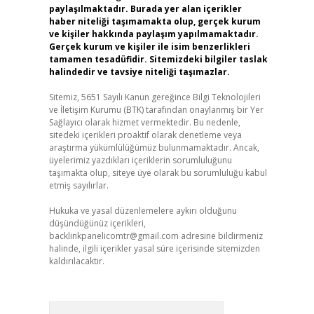
paylaşılmaktadır. Burada yer alan içerikler
haber niteliği taşımamakta olup, gerçek kurum
ve kişiler hakkında paylaşım yapılmamaktadır.
Gerçek kurum ve kişiler ile isim benzerlikleri
tamamen tesadüfidir. Sitemizdeki bilgiler taslak
halindedir ve tavsiye niteliği taşımazlar.
Sitemiz, 5651 Sayılı Kanun gereğince Bilgi Teknolojileri
ve İletişim Kurumu (BTK) tarafından onaylanmış bir Yer
Sağlayıcı olarak hizmet vermektedir. Bu nedenle,
sitedeki içerikleri proaktif olarak denetleme veya
araştırma yükümlülüğümüz bulunmamaktadır. Ancak,
üyelerimiz yazdıkları içeriklerin sorumluluğunu
taşımakta olup, siteye üye olarak bu sorumluluğu kabul
etmiş sayılırlar.
Hukuka ve yasal düzenlemelere aykırı olduğunu
düşündüğünüz içerikleri,
backlinkpanelicomtr@gmail.com
adresine bildirmeniz
halinde, ilgili içerikler yasal süre içerisinde sitemizden
kaldırılacaktır.
Arama