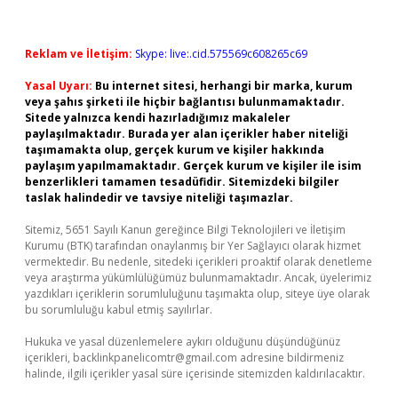
Reklam ve İletişim:
Skype: live:.cid.575569c608265c69
Yasal Uyarı:
Bu internet sitesi, herhangi bir marka, kurum
veya şahıs şirketi ile hiçbir bağlantısı bulunmamaktadır.
Sitede yalnızca kendi hazırladığımız makaleler
paylaşılmaktadır. Burada yer alan içerikler haber niteliği
taşımamakta olup, gerçek kurum ve kişiler hakkında
paylaşım yapılmamaktadır. Gerçek kurum ve kişiler ile isim
benzerlikleri tamamen tesadüfidir. Sitemizdeki bilgiler
taslak halindedir ve tavsiye niteliği taşımazlar.
Sitemiz, 5651 Sayılı Kanun gereğince Bilgi Teknolojileri ve İletişim
Kurumu (BTK) tarafından onaylanmış bir Yer Sağlayıcı olarak hizmet
vermektedir. Bu nedenle, sitedeki içerikleri proaktif olarak denetleme
veya araştırma yükümlülüğümüz bulunmamaktadır. Ancak, üyelerimiz
yazdıkları içeriklerin sorumluluğunu taşımakta olup, siteye üye olarak
bu sorumluluğu kabul etmiş sayılırlar.
Hukuka ve yasal düzenlemelere aykırı olduğunu düşündüğünüz
içerikleri,
backlinkpanelicomtr@gmail.com
adresine bildirmeniz
halinde, ilgili içerikler yasal süre içerisinde sitemizden kaldırılacaktır.