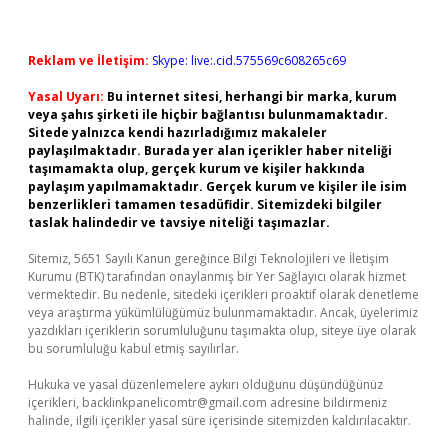
Reklam ve İletişim:
Skype: live:.cid.575569c608265c69
Yasal Uyarı:
Bu internet sitesi, herhangi bir marka, kurum
veya şahıs şirketi ile hiçbir bağlantısı bulunmamaktadır.
Sitede yalnızca kendi hazırladığımız makaleler
paylaşılmaktadır. Burada yer alan içerikler haber niteliği
taşımamakta olup, gerçek kurum ve kişiler hakkında
paylaşım yapılmamaktadır. Gerçek kurum ve kişiler ile isim
benzerlikleri tamamen tesadüfidir. Sitemizdeki bilgiler
taslak halindedir ve tavsiye niteliği taşımazlar.
Sitemiz, 5651 Sayılı Kanun gereğince Bilgi Teknolojileri ve İletişim
Kurumu (BTK) tarafından onaylanmış bir Yer Sağlayıcı olarak hizmet
vermektedir. Bu nedenle, sitedeki içerikleri proaktif olarak denetleme
veya araştırma yükümlülüğümüz bulunmamaktadır. Ancak, üyelerimiz
yazdıkları içeriklerin sorumluluğunu taşımakta olup, siteye üye olarak
bu sorumluluğu kabul etmiş sayılırlar.
Hukuka ve yasal düzenlemelere aykırı olduğunu düşündüğünüz
içerikleri,
backlinkpanelicomtr@gmail.com
adresine bildirmeniz
halinde, ilgili içerikler yasal süre içerisinde sitemizden kaldırılacaktır.