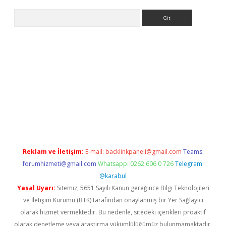
Arama
etci
Reklam ve İletişim:
E-mail:
backlinkpaneli@gmail.com
Teams:
forumhizmeti@gmail.com
Whatsapp: 0262 606 0 726
Telegram:
@karabul
Yasal Uyarı:
Sitemiz, 5651 Sayılı Kanun gereğince Bilgi Teknolojileri
ve İletişim Kurumu (BTK) tarafından onaylanmış bir Yer Sağlayıcı
olarak hizmet vermektedir. Bu nedenle, sitedeki içerikleri proaktif
olarak denetleme veya araştırma yükümlülüğümüz bulunmamaktadır.