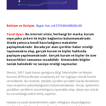
Reklam ve İletişim:
Skype: live:.cid.575569c608265c69
Yasal Uyarı:
Bu internet sitesi, herhangi bir marka, kurum
veya şahıs şirketi ile hiçbir bağlantısı bulunmamaktadır.
Sitede yalnızca kendi hazırladığımız makaleler
paylaşılmaktadır. Burada yer alan içerikler haber niteliği
taşımamakta olup, gerçek kurum ve kişiler hakkında
paylaşım yapılmamaktadır. Gerçek kurum ve kişiler ile isim
benzerlikleri tamamen tesadüfidir. Sitemizdeki bilgiler
taslak halindedir ve tavsiye niteliği taşımazlar.
Sitemiz, 5651 Sayılı Kanun gereğince Bilgi Teknolojileri ve İletişim
Kurumu (BTK) tarafından onaylanmış bir Yer Sağlayıcı olarak hizmet
vermektedir. Bu nedenle, sitedeki içerikleri proaktif olarak denetleme
veya araştırma yükümlülüğümüz bulunmamaktadır. Ancak, üyelerimiz
yazdıkları içeriklerin sorumluluğunu taşımakta olup, siteye üye olarak
bu sorumluluğu kabul etmiş sayılırlar.
Hukuka ve yasal düzenlemelere aykırı olduğunu düşündüğünüz