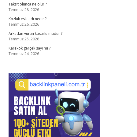
Taksit olunca ne olur ?
Temmuz 28, 2026
Kozluk eski adı nedir ?
Temmuz 26, 2026
Arkadan vuran kusurlu mudur ?
Temmuz 25, 2026
Karekök gerçek sayı mı ?
Temmuz 24, 2026