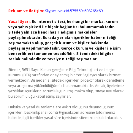
Reklam ve İletişim:
Skype: live:.cid.575569c608265c69
Yasal Uyarı:
Bu internet sitesi, herhangi bir marka, kurum
veya şahıs şirketi ile hiçbir bağlantısı bulunmamaktadır.
Sitede yalnızca kendi hazırladığımız makaleler
paylaşılmaktadır. Burada yer alan içerikler haber niteliği
taşımamakta olup, gerçek kurum ve kişiler hakkında
paylaşım yapılmamaktadır. Gerçek kurum ve kişiler ile isim
benzerlikleri tamamen tesadüfidir. Sitemizdeki bilgiler
taslak halindedir ve tavsiye niteliği taşımazlar.
Sitemiz, 5651 Sayılı Kanun gereğince Bilgi Teknolojileri ve İletişim
Kurumu (BTK) tarafından onaylanmış bir Yer Sağlayıcı olarak hizmet
vermektedir. Bu nedenle, sitedeki içerikleri proaktif olarak denetleme
veya araştırma yükümlülüğümüz bulunmamaktadır. Ancak, üyelerimiz
yazdıkları içeriklerin sorumluluğunu taşımakta olup, siteye üye olarak
bu sorumluluğu kabul etmiş sayılırlar.
Hukuka ve yasal düzenlemelere aykırı olduğunu düşündüğünüz
içerikleri,
backlinkpanelicomtr@gmail.com
adresine bildirmeniz
halinde, ilgili içerikler yasal süre içerisinde sitemizden kaldırılacaktır.