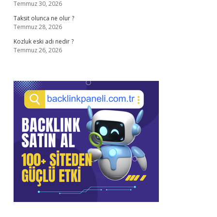
Temmuz 30, 2026
Taksit olunca ne olur ?
Temmuz 28, 2026
Kozluk eski adı nedir ?
Temmuz 26, 2026