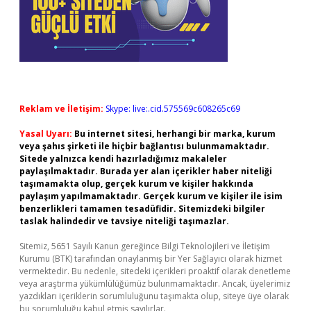
Reklam ve İletişim:
Skype: live:.cid.575569c608265c69
Yasal Uyarı:
Bu internet sitesi, herhangi bir marka, kurum
veya şahıs şirketi ile hiçbir bağlantısı bulunmamaktadır.
Sitede yalnızca kendi hazırladığımız makaleler
paylaşılmaktadır. Burada yer alan içerikler haber niteliği
taşımamakta olup, gerçek kurum ve kişiler hakkında
paylaşım yapılmamaktadır. Gerçek kurum ve kişiler ile isim
benzerlikleri tamamen tesadüfidir. Sitemizdeki bilgiler
taslak halindedir ve tavsiye niteliği taşımazlar.
Sitemiz, 5651 Sayılı Kanun gereğince Bilgi Teknolojileri ve İletişim
Kurumu (BTK) tarafından onaylanmış bir Yer Sağlayıcı olarak hizmet
vermektedir. Bu nedenle, sitedeki içerikleri proaktif olarak denetleme
veya araştırma yükümlülüğümüz bulunmamaktadır. Ancak, üyelerimiz
yazdıkları içeriklerin sorumluluğunu taşımakta olup, siteye üye olarak
bu sorumluluğu kabul etmiş sayılırlar.