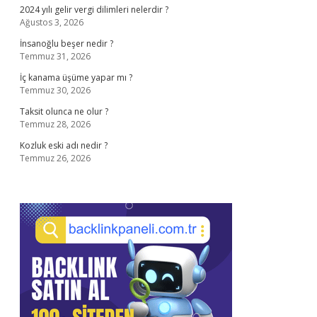
2024 yılı gelir vergi dilimleri nelerdir ?
Ağustos 3, 2026
İnsanoğlu beşer nedir ?
Temmuz 31, 2026
İç kanama üşüme yapar mı ?
Temmuz 30, 2026
Taksit olunca ne olur ?
Temmuz 28, 2026
Kozluk eski adı nedir ?
Temmuz 26, 2026