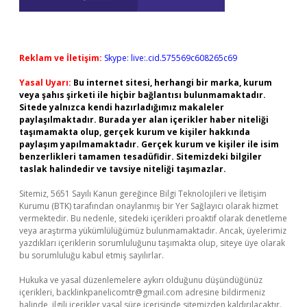
Reklam ve İletişim:
Skype: live:.cid.575569c608265c69
Yasal Uyarı:
Bu internet sitesi, herhangi bir marka, kurum
veya şahıs şirketi ile hiçbir bağlantısı bulunmamaktadır.
Sitede yalnızca kendi hazırladığımız makaleler
paylaşılmaktadır. Burada yer alan içerikler haber niteliği
taşımamakta olup, gerçek kurum ve kişiler hakkında
paylaşım yapılmamaktadır. Gerçek kurum ve kişiler ile isim
benzerlikleri tamamen tesadüfidir. Sitemizdeki bilgiler
taslak halindedir ve tavsiye niteliği taşımazlar.
Sitemiz, 5651 Sayılı Kanun gereğince Bilgi Teknolojileri ve İletişim
Kurumu (BTK) tarafından onaylanmış bir Yer Sağlayıcı olarak hizmet
vermektedir. Bu nedenle, sitedeki içerikleri proaktif olarak denetleme
veya araştırma yükümlülüğümüz bulunmamaktadır. Ancak, üyelerimiz
yazdıkları içeriklerin sorumluluğunu taşımakta olup, siteye üye olarak
bu sorumluluğu kabul etmiş sayılırlar.
Hukuka ve yasal düzenlemelere aykırı olduğunu düşündüğünüz
içerikleri,
backlinkpanelicomtr@gmail.com
adresine bildirmeniz
halinde, ilgili içerikler yasal süre içerisinde sitemizden kaldırılacaktır.