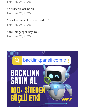
Temmuz 28, 2026
Kozluk eski adı nedir ?
Temmuz 26, 2026
Arkadan vuran kusurlu mudur ?
Temmuz 25, 2026
Karekök gerçek sayı mı ?
Temmuz 24, 2026