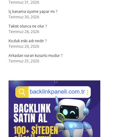
Temmuz 31, 2026
İç kanama üşüme yapar mı ?
Temmuz 30, 2026
Taksit olunca ne olur ?
Temmuz 28, 2026
Kozluk eski adı nedir ?
Temmuz 26, 2026
Arkadan vuran kusurlu mudur ?
Temmuz 25, 2026