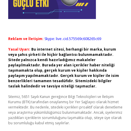
Reklam ve İletişim:
Skype: live:.cid.575569c608265c69
Yasal Uyarı:
Bu internet sitesi, herhangi bir marka, kurum
veya şahıs şirketi ile hiçbir bağlantısı bulunmamaktadır.
Sitede yalnızca kendi hazırladığımız makaleler
paylaşılmaktadır. Burada yer alan içerikler haber niteliği
taşımamakta olup, gerçek kurum ve kişiler hakkında
paylaşım yapılmamaktadır. Gerçek kurum ve kişiler ile isim
benzerlikleri tamamen tesadüfidir. Sitemizdeki bilgiler
taslak halindedir ve tavsiye niteliği taşımazlar.
Sitemiz, 5651 Sayılı Kanun gereğince Bilgi Teknolojileri ve İletişim
Kurumu (BTK) tarafından onaylanmış bir Yer Sağlayıcı olarak hizmet
vermektedir. Bu nedenle, sitedeki içerikleri proaktif olarak denetleme
veya araştırma yükümlülüğümüz bulunmamaktadır. Ancak, üyelerimiz
yazdıkları içeriklerin sorumluluğunu taşımakta olup, siteye üye olarak
bu sorumluluğu kabul etmiş sayılırlar.