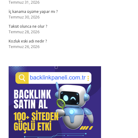
Temmuz 31, 2026
İç kanama üşüme yapar mı ?
Temmuz 30, 2026
Taksit olunca ne olur ?
Temmuz 28, 2026
Kozluk eski adı nedir ?
Temmuz 26, 2026