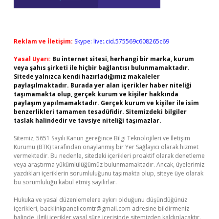
Reklam ve İletişim:
Skype: live:.cid.575569c608265c69
Yasal Uyarı:
Bu internet sitesi, herhangi bir marka, kurum
veya şahıs şirketi ile hiçbir bağlantısı bulunmamaktadır.
Sitede yalnızca kendi hazırladığımız makaleler
paylaşılmaktadır. Burada yer alan içerikler haber niteliği
taşımamakta olup, gerçek kurum ve kişiler hakkında
paylaşım yapılmamaktadır. Gerçek kurum ve kişiler ile isim
benzerlikleri tamamen tesadüfidir. Sitemizdeki bilgiler
taslak halindedir ve tavsiye niteliği taşımazlar.
Sitemiz, 5651 Sayılı Kanun gereğince Bilgi Teknolojileri ve İletişim
Kurumu (BTK) tarafından onaylanmış bir Yer Sağlayıcı olarak hizmet
vermektedir. Bu nedenle, sitedeki içerikleri proaktif olarak denetleme
veya araştırma yükümlülüğümüz bulunmamaktadır. Ancak, üyelerimiz
yazdıkları içeriklerin sorumluluğunu taşımakta olup, siteye üye olarak
bu sorumluluğu kabul etmiş sayılırlar.
Hukuka ve yasal düzenlemelere aykırı olduğunu düşündüğünüz
içerikleri,
backlinkpanelicomtr@gmail.com
adresine bildirmeniz
halinde, ilgili içerikler yasal süre içerisinde sitemizden kaldırılacaktır.