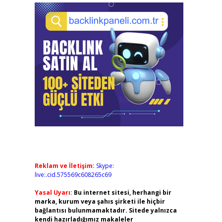
Reklam ve İletişim:
Skype:
live:.cid.575569c608265c69
Yasal Uyarı:
Bu internet sitesi, herhangi bir
marka, kurum veya şahıs şirketi ile hiçbir
bağlantısı bulunmamaktadır. Sitede yalnızca
kendi hazırladığımız makaleler