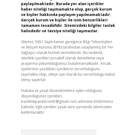
paylaşılmaktadır. Burada yer alan içerikler
haber niteliği taşımamakta olup, gerçek kurum
ve kişiler hakkında paylaşım yapılmamaktadır.
Gerçek kurum ve kişiler ile isim benzerlikleri
tamamen tesadüfidir. Sitemizdeki bilgiler taslak
halindedir ve tavsiye niteliği taşımazlar.
Sitemiz, 5651 Sayılı Kanun gereğince Bilgi Teknolojileri
ve İletişim Kurumu (BTK) tarafından onaylanmış bir Yer
Sağlayıcı olarak hizmet vermektedir. Bu nedenle,
sitedeki içerikleri proaktif olarak denetleme veya
araştırma yükümlülüğümüz bulunmamaktadır. Ancak,
üyelerimiz yazdıkları içeriklerin sorumluluğunu
taşımakta olup, siteye üye olarak bu sorumluluğu kabul
etmiş sayılırlar.
Hukuka ve yasal düzenlemelere aykırı olduğunu
düşündüğünüz içerikleri,
backlinkpanelicomtr@gmail.com
adresine bildirmeniz
halinde, ilgili içerikler yasal süre içerisinde sitemizden
kaldırılacaktır.
Arama