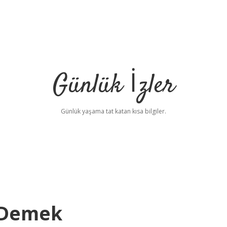
Günlük İzler
Günlük yaşama tat katan kısa bilgiler.
 Demek