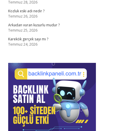
Temmuz 28, 2026
Kozluk eski adı nedir ?
Temmuz 26, 2026
Arkadan vuran kusurlu mudur ?
Temmuz 25, 2026
Karekök gerçek sayı mı ?
Temmuz 24, 2026