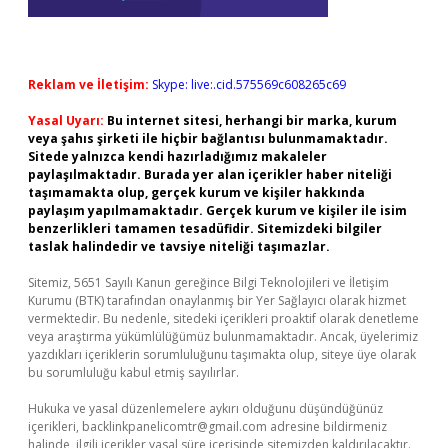
Reklam ve İletişim:
Skype: live:.cid.575569c608265c69
Yasal Uyarı:
Bu internet sitesi, herhangi bir marka, kurum
veya şahıs şirketi ile hiçbir bağlantısı bulunmamaktadır.
Sitede yalnızca kendi hazırladığımız makaleler
paylaşılmaktadır. Burada yer alan içerikler haber niteliği
taşımamakta olup, gerçek kurum ve kişiler hakkında
paylaşım yapılmamaktadır. Gerçek kurum ve kişiler ile isim
benzerlikleri tamamen tesadüfidir. Sitemizdeki bilgiler
taslak halindedir ve tavsiye niteliği taşımazlar.
Sitemiz, 5651 Sayılı Kanun gereğince Bilgi Teknolojileri ve İletişim
Kurumu (BTK) tarafından onaylanmış bir Yer Sağlayıcı olarak hizmet
vermektedir. Bu nedenle, sitedeki içerikleri proaktif olarak denetleme
veya araştırma yükümlülüğümüz bulunmamaktadır. Ancak, üyelerimiz
yazdıkları içeriklerin sorumluluğunu taşımakta olup, siteye üye olarak
bu sorumluluğu kabul etmiş sayılırlar.
Hukuka ve yasal düzenlemelere aykırı olduğunu düşündüğünüz
içerikleri,
backlinkpanelicomtr@gmail.com
adresine bildirmeniz
halinde, ilgili içerikler yasal süre içerisinde sitemizden kaldırılacaktır.