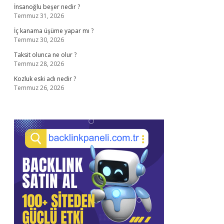
İnsanoğlu beşer nedir ?
Temmuz 31, 2026
İç kanama üşüme yapar mı ?
Temmuz 30, 2026
Taksit olunca ne olur ?
Temmuz 28, 2026
Kozluk eski adı nedir ?
Temmuz 26, 2026