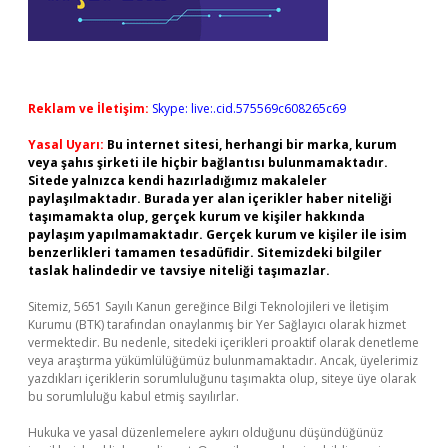
Reklam ve İletişim:
Skype: live:.cid.575569c608265c69
Yasal Uyarı:
Bu internet sitesi, herhangi bir marka, kurum
veya şahıs şirketi ile hiçbir bağlantısı bulunmamaktadır.
Sitede yalnızca kendi hazırladığımız makaleler
paylaşılmaktadır. Burada yer alan içerikler haber niteliği
taşımamakta olup, gerçek kurum ve kişiler hakkında
paylaşım yapılmamaktadır. Gerçek kurum ve kişiler ile isim
benzerlikleri tamamen tesadüfidir. Sitemizdeki bilgiler
taslak halindedir ve tavsiye niteliği taşımazlar.
Sitemiz, 5651 Sayılı Kanun gereğince Bilgi Teknolojileri ve İletişim
Kurumu (BTK) tarafından onaylanmış bir Yer Sağlayıcı olarak hizmet
vermektedir. Bu nedenle, sitedeki içerikleri proaktif olarak denetleme
veya araştırma yükümlülüğümüz bulunmamaktadır. Ancak, üyelerimiz
yazdıkları içeriklerin sorumluluğunu taşımakta olup, siteye üye olarak
bu sorumluluğu kabul etmiş sayılırlar.
Hukuka ve yasal düzenlemelere aykırı olduğunu düşündüğünüz