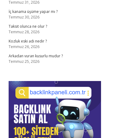
Temmuz 31, 2026
İç kanama üşüme yapar mı ?
Temmuz 30, 2026
Taksit olunca ne olur ?
Temmuz 28, 2026
Kozluk eski adı nedir ?
Temmuz 26, 2026
Arkadan vuran kusurlu mudur ?
Temmuz 25, 2026