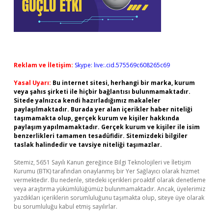
Reklam ve İletişim:
Skype: live:.cid.575569c608265c69
Yasal Uyarı:
Bu internet sitesi, herhangi bir marka, kurum
veya şahıs şirketi ile hiçbir bağlantısı bulunmamaktadır.
Sitede yalnızca kendi hazırladığımız makaleler
paylaşılmaktadır. Burada yer alan içerikler haber niteliği
taşımamakta olup, gerçek kurum ve kişiler hakkında
paylaşım yapılmamaktadır. Gerçek kurum ve kişiler ile isim
benzerlikleri tamamen tesadüfidir. Sitemizdeki bilgiler
taslak halindedir ve tavsiye niteliği taşımazlar.
Sitemiz, 5651 Sayılı Kanun gereğince Bilgi Teknolojileri ve İletişim
Kurumu (BTK) tarafından onaylanmış bir Yer Sağlayıcı olarak hizmet
vermektedir. Bu nedenle, sitedeki içerikleri proaktif olarak denetleme
veya araştırma yükümlülüğümüz bulunmamaktadır. Ancak, üyelerimiz
yazdıkları içeriklerin sorumluluğunu taşımakta olup, siteye üye olarak
bu sorumluluğu kabul etmiş sayılırlar.