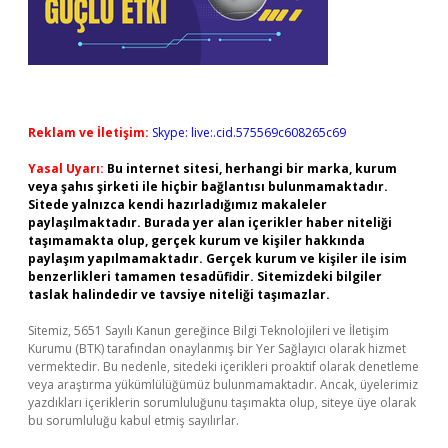
Reklam ve İletişim:
Skype: live:.cid.575569c608265c69
Yasal Uyarı:
Bu internet sitesi, herhangi bir marka, kurum
veya şahıs şirketi ile hiçbir bağlantısı bulunmamaktadır.
Sitede yalnızca kendi hazırladığımız makaleler
paylaşılmaktadır. Burada yer alan içerikler haber niteliği
taşımamakta olup, gerçek kurum ve kişiler hakkında
paylaşım yapılmamaktadır. Gerçek kurum ve kişiler ile isim
benzerlikleri tamamen tesadüfidir. Sitemizdeki bilgiler
taslak halindedir ve tavsiye niteliği taşımazlar.
Sitemiz, 5651 Sayılı Kanun gereğince Bilgi Teknolojileri ve İletişim
Kurumu (BTK) tarafından onaylanmış bir Yer Sağlayıcı olarak hizmet
vermektedir. Bu nedenle, sitedeki içerikleri proaktif olarak denetleme
veya araştırma yükümlülüğümüz bulunmamaktadır. Ancak, üyelerimiz
yazdıkları içeriklerin sorumluluğunu taşımakta olup, siteye üye olarak
bu sorumluluğu kabul etmiş sayılırlar.