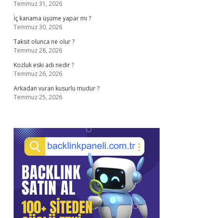
Temmuz 31, 2026
İç kanama üşüme yapar mı ?
Temmuz 30, 2026
Taksit olunca ne olur ?
Temmuz 28, 2026
Kozluk eski adı nedir ?
Temmuz 26, 2026
Arkadan vuran kusurlu mudur ?
Temmuz 25, 2026