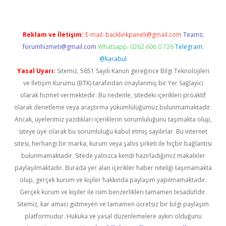
Reklam ve İletişim:
E-mail:
backlinkpaneli@gmail.com
Teams:
forumhizmeti@gmail.com
Whatsapp: 0262 606 0 726
Telegram:
@karabul
Yasal Uyarı:
Sitemiz, 5651 Sayılı Kanun gereğince Bilgi Teknolojileri
ve İletişim Kurumu (BTK) tarafından onaylanmış bir Yer Sağlayıcı
olarak hizmet vermektedir. Bu nedenle, sitedeki içerikleri proaktif
olarak denetleme veya araştırma yükümlülüğümüz bulunmamaktadır.
Ancak, üyelerimiz yazdıkları içeriklerin sorumluluğunu taşımakta olup,
siteye üye olarak bu sorumluluğu kabul etmiş sayılırlar. Bu internet
sitesi, herhangi bir marka, kurum veya şahıs şirketi ile hiçbir bağlantısı
bulunmamaktadır. Sitede yalnızca kendi hazırladığımız makaleler
paylaşılmaktadır. Burada yer alan içerikler haber niteliği taşımamakta
olup, gerçek kurum ve kişiler hakkında paylaşım yapılmamaktadır.
Gerçek kurum ve kişiler ile isim benzerlikleri tamamen tesadüfidir.
Sitemiz, kar amacı gütmeyen ve tamamen ücretsiz bir bilgi paylaşım
platformudur. Hukuka ve yasal düzenlemelere aykırı olduğunu