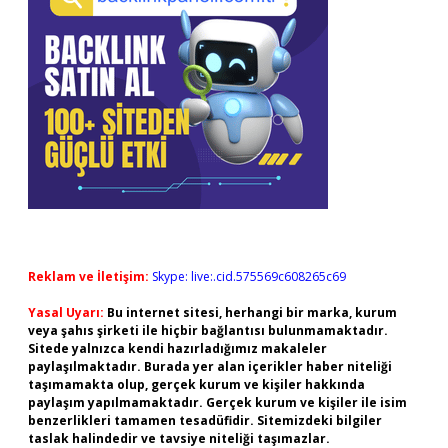
Reklam ve İletişim:
Skype: live:.cid.575569c608265c69
Yasal Uyarı:
Bu internet sitesi, herhangi bir marka, kurum
veya şahıs şirketi ile hiçbir bağlantısı bulunmamaktadır.
Sitede yalnızca kendi hazırladığımız makaleler
paylaşılmaktadır. Burada yer alan içerikler haber niteliği
taşımamakta olup, gerçek kurum ve kişiler hakkında
paylaşım yapılmamaktadır. Gerçek kurum ve kişiler ile isim
benzerlikleri tamamen tesadüfidir. Sitemizdeki bilgiler
taslak halindedir ve tavsiye niteliği taşımazlar.