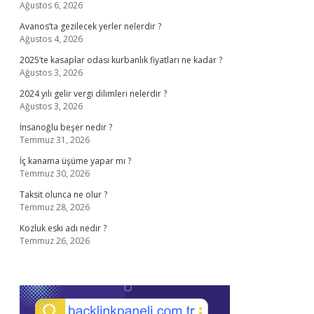
Ağustos 6, 2026
Avanos’ta gezilecek yerler nelerdir ?
Ağustos 4, 2026
2025’te kasaplar odası kurbanlık fiyatları ne kadar ?
Ağustos 3, 2026
2024 yılı gelir vergi dilimleri nelerdir ?
Ağustos 3, 2026
İnsanoğlu beşer nedir ?
Temmuz 31, 2026
İç kanama üşüme yapar mı ?
Temmuz 30, 2026
Taksit olunca ne olur ?
Temmuz 28, 2026
Kozluk eski adı nedir ?
Temmuz 26, 2026