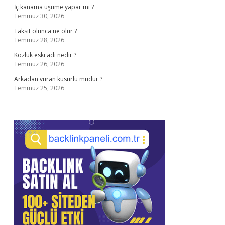
İç kanama üşüme yapar mı ?
Temmuz 30, 2026
Taksit olunca ne olur ?
Temmuz 28, 2026
Kozluk eski adı nedir ?
Temmuz 26, 2026
Arkadan vuran kusurlu mudur ?
Temmuz 25, 2026