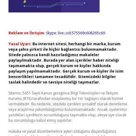
Reklam ve İletişim:
Skype: live:.cid.575569c608265c69
Yasal Uyarı:
Bu internet sitesi, herhangi bir marka, kurum
veya şahıs şirketi ile hiçbir bağlantısı bulunmamaktadır.
Sitede yalnızca kendi hazırladığımız makaleler
paylaşılmaktadır. Burada yer alan içerikler haber niteliği
taşımamakta olup, gerçek kurum ve kişiler hakkında
paylaşım yapılmamaktadır. Gerçek kurum ve kişiler ile isim
benzerlikleri tamamen tesadüfidir. Sitemizdeki bilgiler
taslak halindedir ve tavsiye niteliği taşımazlar.
Sitemiz, 5651 Sayılı Kanun gereğince Bilgi Teknolojileri ve İletişim
Kurumu (BTK) tarafından onaylanmış bir Yer Sağlayıcı olarak hizmet
vermektedir. Bu nedenle, sitedeki içerikleri proaktif olarak denetleme
veya araştırma yükümlülüğümüz bulunmamaktadır. Ancak, üyelerimiz
yazdıkları içeriklerin sorumluluğunu taşımakta olup, siteye üye olarak
bu sorumluluğu kabul etmiş sayılırlar.
Hukuka ve yasal düzenlemelere aykırı olduğunu düşündüğünüz