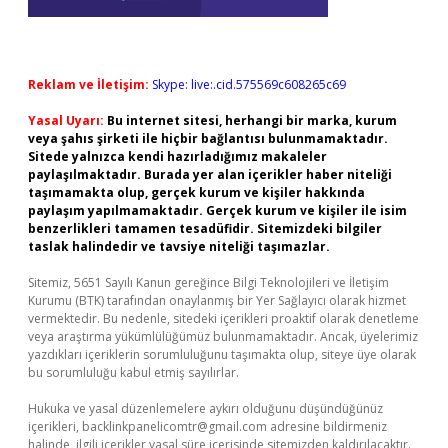
Reklam ve İletişim:
Skype: live:.cid.575569c608265c69
Yasal Uyarı:
Bu internet sitesi, herhangi bir marka, kurum
veya şahıs şirketi ile hiçbir bağlantısı bulunmamaktadır.
Sitede yalnızca kendi hazırladığımız makaleler
paylaşılmaktadır. Burada yer alan içerikler haber niteliği
taşımamakta olup, gerçek kurum ve kişiler hakkında
paylaşım yapılmamaktadır. Gerçek kurum ve kişiler ile isim
benzerlikleri tamamen tesadüfidir. Sitemizdeki bilgiler
taslak halindedir ve tavsiye niteliği taşımazlar.
Sitemiz, 5651 Sayılı Kanun gereğince Bilgi Teknolojileri ve İletişim
Kurumu (BTK) tarafından onaylanmış bir Yer Sağlayıcı olarak hizmet
vermektedir. Bu nedenle, sitedeki içerikleri proaktif olarak denetleme
veya araştırma yükümlülüğümüz bulunmamaktadır. Ancak, üyelerimiz
yazdıkları içeriklerin sorumluluğunu taşımakta olup, siteye üye olarak
bu sorumluluğu kabul etmiş sayılırlar.
Hukuka ve yasal düzenlemelere aykırı olduğunu düşündüğünüz
içerikleri,
backlinkpanelicomtr@gmail.com
adresine bildirmeniz
halinde, ilgili içerikler yasal süre içerisinde sitemizden kaldırılacaktır.