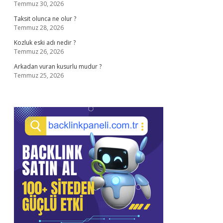
Temmuz 30, 2026
Taksit olunca ne olur ?
Temmuz 28, 2026
Kozluk eski adı nedir ?
Temmuz 26, 2026
Arkadan vuran kusurlu mudur ?
Temmuz 25, 2026