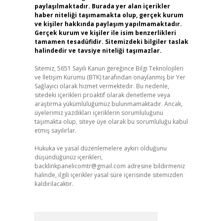
paylaşılmaktadır. Burada yer alan içerikler
haber niteliği taşımamakta olup, gerçek kurum
ve kişiler hakkında paylaşım yapılmamaktadır.
Gerçek kurum ve kişiler ile isim benzerlikleri
tamamen tesadüfidir. Sitemizdeki bilgiler taslak
halindedir ve tavsiye niteliği taşımazlar.
Sitemiz, 5651 Sayılı Kanun gereğince Bilgi Teknolojileri
ve İletişim Kurumu (BTK) tarafından onaylanmış bir Yer
Sağlayıcı olarak hizmet vermektedir. Bu nedenle,
sitedeki içerikleri proaktif olarak denetleme veya
araştırma yükümlülüğümüz bulunmamaktadır. Ancak,
üyelerimiz yazdıkları içeriklerin sorumluluğunu
taşımakta olup, siteye üye olarak bu sorumluluğu kabul
etmiş sayılırlar.
Hukuka ve yasal düzenlemelere aykırı olduğunu
düşündüğünüz içerikleri,
backlinkpanelicomtr@gmail.com
adresine bildirmeniz
halinde, ilgili içerikler yasal süre içerisinde sitemizden
kaldırılacaktır.
Arama