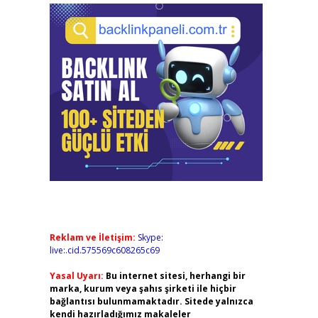
Reklam ve İletişim:
Skype:
live:.cid.575569c608265c69
Yasal Uyarı:
Bu internet sitesi, herhangi bir
marka, kurum veya şahıs şirketi ile hiçbir
bağlantısı bulunmamaktadır. Sitede yalnızca
kendi hazırladığımız makaleler