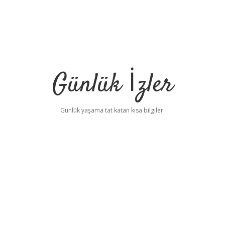
Günlük İzler
Günlük yaşama tat katan kısa bilgiler.