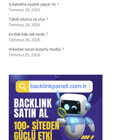
İç kanama üşüme yapar mı ?
Temmuz 30, 2026
Taksit olunca ne olur ?
Temmuz 28, 2026
Kozluk eski adı nedir ?
Temmuz 26, 2026
Arkadan vuran kusurlu mudur ?
Temmuz 25, 2026