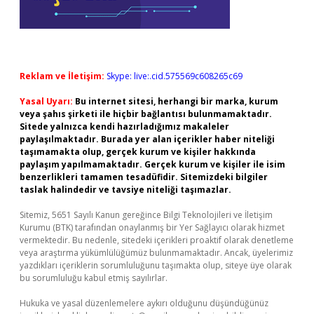
Reklam ve İletişim:
Skype: live:.cid.575569c608265c69
Yasal Uyarı:
Bu internet sitesi, herhangi bir marka, kurum
veya şahıs şirketi ile hiçbir bağlantısı bulunmamaktadır.
Sitede yalnızca kendi hazırladığımız makaleler
paylaşılmaktadır. Burada yer alan içerikler haber niteliği
taşımamakta olup, gerçek kurum ve kişiler hakkında
paylaşım yapılmamaktadır. Gerçek kurum ve kişiler ile isim
benzerlikleri tamamen tesadüfidir. Sitemizdeki bilgiler
taslak halindedir ve tavsiye niteliği taşımazlar.
Sitemiz, 5651 Sayılı Kanun gereğince Bilgi Teknolojileri ve İletişim
Kurumu (BTK) tarafından onaylanmış bir Yer Sağlayıcı olarak hizmet
vermektedir. Bu nedenle, sitedeki içerikleri proaktif olarak denetleme
veya araştırma yükümlülüğümüz bulunmamaktadır. Ancak, üyelerimiz
yazdıkları içeriklerin sorumluluğunu taşımakta olup, siteye üye olarak
bu sorumluluğu kabul etmiş sayılırlar.
Hukuka ve yasal düzenlemelere aykırı olduğunu düşündüğünüz