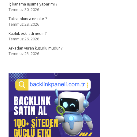
İç kanama üşüme yapar mı ?
Temmuz 30, 2026
Taksit olunca ne olur ?
Temmuz 28, 2026
Kozluk eski adı nedir ?
Temmuz 26, 2026
Arkadan vuran kusurlu mudur ?
Temmuz 25, 2026