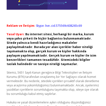
Reklam ve İletişim:
Skype: live:.cid.575569c608265c69
Yasal Uyarı:
Bu internet sitesi, herhangi bir marka, kurum
veya şahıs şirketi ile hiçbir bağlantısı bulunmamaktadır.
Sitede yalnızca kendi hazırladığımız makaleler
paylaşılmaktadır. Burada yer alan içerikler haber niteliği
taşımamakta olup, gerçek kurum ve kişiler hakkında
paylaşım yapılmamaktadır. Gerçek kurum ve kişiler ile isim
benzerlikleri tamamen tesadüfidir. Sitemizdeki bilgiler
taslak halindedir ve tavsiye niteliği taşımazlar.
Sitemiz, 5651 Sayılı Kanun gereğince Bilgi Teknolojileri ve İletişim
Kurumu (BTK) tarafından onaylanmış bir Yer Sağlayıcı olarak hizmet
vermektedir. Bu nedenle, sitedeki içerikleri proaktif olarak denetleme
veya araştırma yükümlülüğümüz bulunmamaktadır. Ancak, üyelerimiz
yazdıkları içeriklerin sorumluluğunu taşımakta olup, siteye üye olarak
bu sorumluluğu kabul etmiş sayılırlar.
Hukuka ve yasal düzenlemelere aykırı olduğunu düşündüğünüz