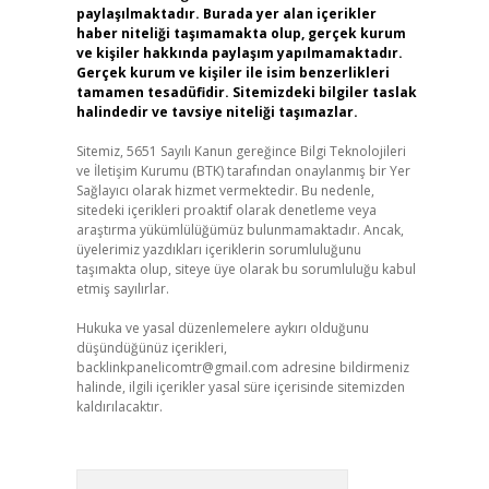
paylaşılmaktadır. Burada yer alan içerikler
haber niteliği taşımamakta olup, gerçek kurum
ve kişiler hakkında paylaşım yapılmamaktadır.
Gerçek kurum ve kişiler ile isim benzerlikleri
tamamen tesadüfidir. Sitemizdeki bilgiler taslak
halindedir ve tavsiye niteliği taşımazlar.
Sitemiz, 5651 Sayılı Kanun gereğince Bilgi Teknolojileri
ve İletişim Kurumu (BTK) tarafından onaylanmış bir Yer
Sağlayıcı olarak hizmet vermektedir. Bu nedenle,
sitedeki içerikleri proaktif olarak denetleme veya
araştırma yükümlülüğümüz bulunmamaktadır. Ancak,
üyelerimiz yazdıkları içeriklerin sorumluluğunu
taşımakta olup, siteye üye olarak bu sorumluluğu kabul
etmiş sayılırlar.
Hukuka ve yasal düzenlemelere aykırı olduğunu
düşündüğünüz içerikleri,
backlinkpanelicomtr@gmail.com
adresine bildirmeniz
halinde, ilgili içerikler yasal süre içerisinde sitemizden
kaldırılacaktır.
Arama