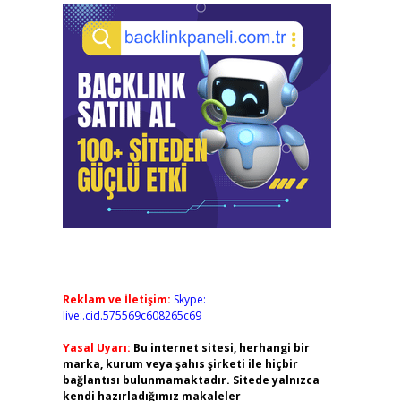
Reklam ve İletişim:
Skype:
live:.cid.575569c608265c69
Yasal Uyarı:
Bu internet sitesi, herhangi bir
marka, kurum veya şahıs şirketi ile hiçbir
bağlantısı bulunmamaktadır. Sitede yalnızca
kendi hazırladığımız makaleler