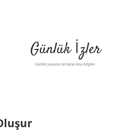
Günlük İzler
Günlük yaşama tat katan kısa bilgiler.
Oluşur