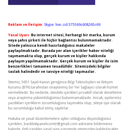
Reklam ve İletişim:
Skype: live:.cid.575569c608265c69
Yasal Uyarı:
Bu internet sitesi, herhangi bir marka, kurum
veya şahıs şirketi ile hiçbir bağlantısı bulunmamaktadır.
Sitede yalnızca kendi hazırladığımız makaleler
paylaşılmaktadır. Burada yer alan içerikler haber niteliği
taşımamakta olup, gerçek kurum ve kişiler hakkında
paylaşım yapılmamaktadır. Gerçek kurum ve kişiler ile isim
benzerlikleri tamamen tesadüfidir. Sitemizdeki bilgiler
taslak halindedir ve tavsiye niteliği taşımazlar.
Sitemiz, 5651 Sayılı Kanun gereğince Bilgi Teknolojileri ve İletişim
Kurumu (BTK) tarafından onaylanmış bir Yer Sağlayıcı olarak hizmet
vermektedir. Bu nedenle, sitedeki içerikleri proaktif olarak denetleme
veya araştırma yükümlülüğümüz bulunmamaktadır. Ancak, üyelerimiz
yazdıkları içeriklerin sorumluluğunu taşımakta olup, siteye üye olarak
bu sorumluluğu kabul etmiş sayılırlar.
Hukuka ve yasal düzenlemelere aykırı olduğunu düşündüğünüz
içerikleri,
backlinkpanelicomtr@gmail.com
adresine bildirmeniz
halinde, ilgili içerikler yasal süre içerisinde sitemizden kaldırılacaktır.