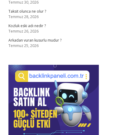
Temmuz 30, 2026
Taksit olunca ne olur ?
Temmuz 28, 2026
Kozluk eski adı nedir ?
Temmuz 26, 2026
Arkadan vuran kusurlu mudur ?
Temmuz 25, 2026