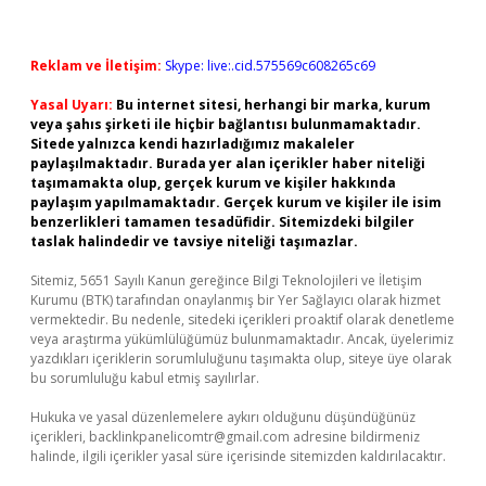
Reklam ve İletişim:
Skype: live:.cid.575569c608265c69
Yasal Uyarı:
Bu internet sitesi, herhangi bir marka, kurum
veya şahıs şirketi ile hiçbir bağlantısı bulunmamaktadır.
Sitede yalnızca kendi hazırladığımız makaleler
paylaşılmaktadır. Burada yer alan içerikler haber niteliği
taşımamakta olup, gerçek kurum ve kişiler hakkında
paylaşım yapılmamaktadır. Gerçek kurum ve kişiler ile isim
benzerlikleri tamamen tesadüfidir. Sitemizdeki bilgiler
taslak halindedir ve tavsiye niteliği taşımazlar.
Sitemiz, 5651 Sayılı Kanun gereğince Bilgi Teknolojileri ve İletişim
Kurumu (BTK) tarafından onaylanmış bir Yer Sağlayıcı olarak hizmet
vermektedir. Bu nedenle, sitedeki içerikleri proaktif olarak denetleme
veya araştırma yükümlülüğümüz bulunmamaktadır. Ancak, üyelerimiz
yazdıkları içeriklerin sorumluluğunu taşımakta olup, siteye üye olarak
bu sorumluluğu kabul etmiş sayılırlar.
Hukuka ve yasal düzenlemelere aykırı olduğunu düşündüğünüz
içerikleri,
backlinkpanelicomtr@gmail.com
adresine bildirmeniz
halinde, ilgili içerikler yasal süre içerisinde sitemizden kaldırılacaktır.