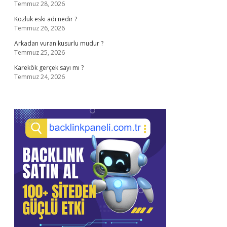
Temmuz 28, 2026
Kozluk eski adı nedir ?
Temmuz 26, 2026
Arkadan vuran kusurlu mudur ?
Temmuz 25, 2026
Karekök gerçek sayı mı ?
Temmuz 24, 2026