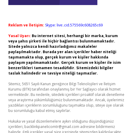
Reklam ve İletişim:
Skype: live:.cid.575569c608265c69
Yasal Uyarı:
Bu internet sitesi, herhangi bir marka, kurum
veya şahıs şirketi ile hiçbir bağlantısı bulunmamaktadır.
Sitede yalnızca kendi hazırladığımız makaleler
paylaşılmaktadır. Burada yer alan içerikler haber niteliği
taşımamakta olup, gerçek kurum ve kişiler hakkında
paylaşım yapılmamaktadır. Gerçek kurum ve kişiler ile isim
benzerlikleri tamamen tesadüfidir. Sitemizdeki bilgiler
taslak halindedir ve tavsiye niteliği taşımazlar.
Sitemiz, 5651 Sayılı Kanun gereğince Bilgi Teknolojileri ve İletişim
Kurumu (BTK) tarafından onaylanmış bir Yer Sağlayıcı olarak hizmet
vermektedir. Bu nedenle, sitedeki içerikleri proaktif olarak denetleme
veya araştırma yükümlülüğümüz bulunmamaktadır. Ancak, üyelerimiz
yazdıkları içeriklerin sorumluluğunu taşımakta olup, siteye üye olarak
bu sorumluluğu kabul etmiş sayılırlar.
Hukuka ve yasal düzenlemelere aykırı olduğunu düşündüğünüz
içerikleri,
backlinkpanelicomtr@gmail.com
adresine bildirmeniz
halinde, ilgili içerikler yasal süre içerisinde sitemizden kaldırılacaktır.