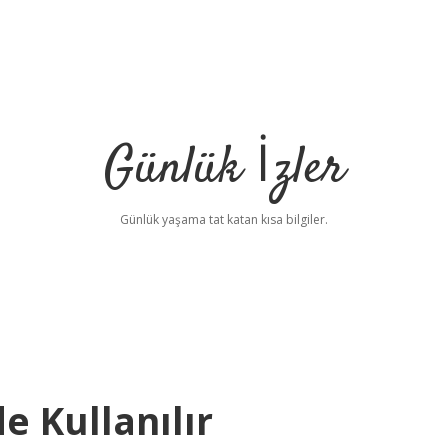
Günlük İzler
Günlük yaşama tat katan kısa bilgiler.
e Kullanılır