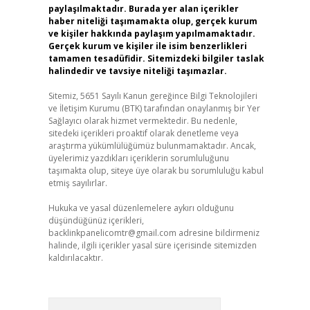
paylaşılmaktadır. Burada yer alan içerikler
haber niteliği taşımamakta olup, gerçek kurum
ve kişiler hakkında paylaşım yapılmamaktadır.
Gerçek kurum ve kişiler ile isim benzerlikleri
tamamen tesadüfidir. Sitemizdeki bilgiler taslak
halindedir ve tavsiye niteliği taşımazlar.
Sitemiz, 5651 Sayılı Kanun gereğince Bilgi Teknolojileri
ve İletişim Kurumu (BTK) tarafından onaylanmış bir Yer
Sağlayıcı olarak hizmet vermektedir. Bu nedenle,
sitedeki içerikleri proaktif olarak denetleme veya
araştırma yükümlülüğümüz bulunmamaktadır. Ancak,
üyelerimiz yazdıkları içeriklerin sorumluluğunu
taşımakta olup, siteye üye olarak bu sorumluluğu kabul
etmiş sayılırlar.
Hukuka ve yasal düzenlemelere aykırı olduğunu
düşündüğünüz içerikleri,
backlinkpanelicomtr@gmail.com
adresine bildirmeniz
halinde, ilgili içerikler yasal süre içerisinde sitemizden
kaldırılacaktır.
Arama