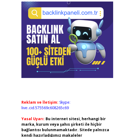
Reklam ve İletişim:
Skype:
live:.cid.575569c608265c69
Yasal Uyarı:
Bu internet sitesi, herhangi bir
marka, kurum veya şahıs şirketi ile hiçbir
bağlantısı bulunmamaktadır. Sitede yalnızca
kendi hazırladığımız makaleler