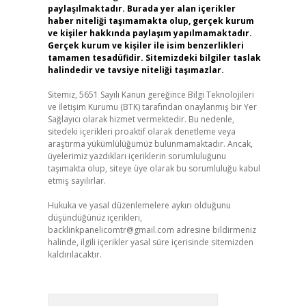
paylaşılmaktadır. Burada yer alan içerikler
haber niteliği taşımamakta olup, gerçek kurum
ve kişiler hakkında paylaşım yapılmamaktadır.
Gerçek kurum ve kişiler ile isim benzerlikleri
tamamen tesadüfidir. Sitemizdeki bilgiler taslak
halindedir ve tavsiye niteliği taşımazlar.
Sitemiz, 5651 Sayılı Kanun gereğince Bilgi Teknolojileri
ve İletişim Kurumu (BTK) tarafından onaylanmış bir Yer
Sağlayıcı olarak hizmet vermektedir. Bu nedenle,
sitedeki içerikleri proaktif olarak denetleme veya
araştırma yükümlülüğümüz bulunmamaktadır. Ancak,
üyelerimiz yazdıkları içeriklerin sorumluluğunu
taşımakta olup, siteye üye olarak bu sorumluluğu kabul
etmiş sayılırlar.
Hukuka ve yasal düzenlemelere aykırı olduğunu
düşündüğünüz içerikleri,
backlinkpanelicomtr@gmail.com
adresine bildirmeniz
halinde, ilgili içerikler yasal süre içerisinde sitemizden
kaldırılacaktır.
Arama