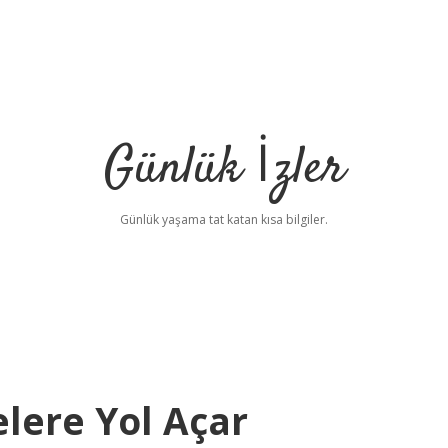
Günlük İzler
Günlük yaşama tat katan kısa bilgiler.
lere Yol Açar