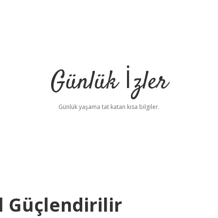
Günlük İzler
Günlük yaşama tat katan kısa bilgiler.
 Güçlendirilir