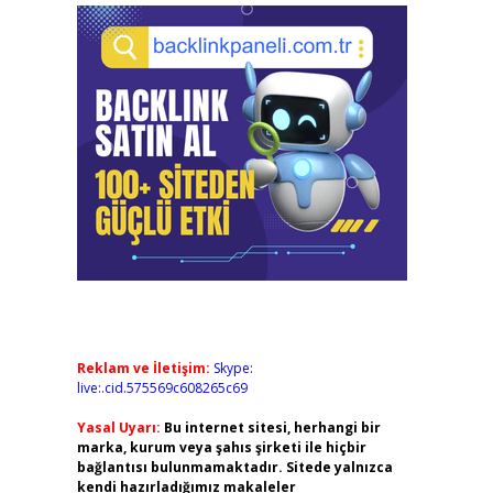
Reklam ve İletişim:
Skype:
live:.cid.575569c608265c69
Yasal Uyarı:
Bu internet sitesi, herhangi bir
marka, kurum veya şahıs şirketi ile hiçbir
bağlantısı bulunmamaktadır. Sitede yalnızca
kendi hazırladığımız makaleler