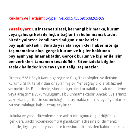
Reklam ve İletişim:
Skype: live:.cid.575569c608265c69
Yasal Uyarı:
Bu internet sitesi, herhangi bir marka, kurum
veya şahıs şirketi ile hiçbir bağlantısı bulunmamaktadır.
Sitede yalnızca kendi hazırladığımız makaleler
paylaşılmaktadır. Burada yer alan içerikler haber niteliği
taşımamakta olup, gerçek kurum ve kişiler hakkında
paylaşım yapılmamaktadır. Gerçek kurum ve kişiler ile isim
benzerlikleri tamamen tesadüfidir. Sitemizdeki bilgiler
taslak halindedir ve tavsiye niteliği taşımazlar.
Sitemiz, 5651 Sayılı Kanun gereğince Bilgi Teknolojileri ve İletişim
Kurumu (BTK) tarafından onaylanmış bir Yer Sağlayıcı olarak hizmet
vermektedir. Bu nedenle, sitedeki içerikleri proaktif olarak denetleme
veya araştırma yükümlülüğümüz bulunmamaktadır. Ancak, üyelerimiz
yazdıkları içeriklerin sorumluluğunu taşımakta olup, siteye üye olarak
bu sorumluluğu kabul etmiş sayılırlar.
Hukuka ve yasal düzenlemelere aykırı olduğunu düşündüğünüz
içerikleri,
backlinkpanelicomtr@gmail.com
adresine bildirmeniz
halinde, ilgili içerikler yasal süre içerisinde sitemizden kaldırılacaktır.