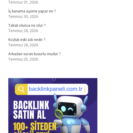
Temmuz 31, 2026
İç kanama üşüme yapar mı ?
Temmuz 30, 2026
Taksit olunca ne olur ?
Temmuz 28, 2026
Kozluk eski adı nedir ?
Temmuz 26, 2026
Arkadan vuran kusurlu mudur ?
Temmuz 25, 2026