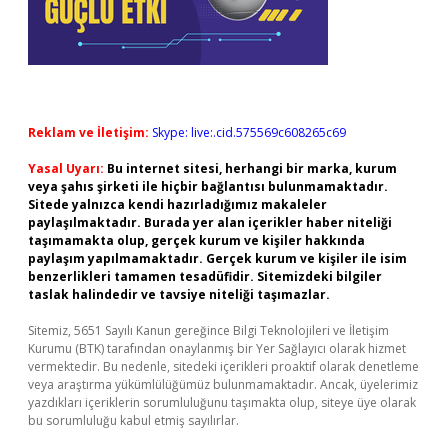
Reklam ve İletişim:
Skype: live:.cid.575569c608265c69
Yasal Uyarı:
Bu internet sitesi, herhangi bir marka, kurum
veya şahıs şirketi ile hiçbir bağlantısı bulunmamaktadır.
Sitede yalnızca kendi hazırladığımız makaleler
paylaşılmaktadır. Burada yer alan içerikler haber niteliği
taşımamakta olup, gerçek kurum ve kişiler hakkında
paylaşım yapılmamaktadır. Gerçek kurum ve kişiler ile isim
benzerlikleri tamamen tesadüfidir. Sitemizdeki bilgiler
taslak halindedir ve tavsiye niteliği taşımazlar.
Sitemiz, 5651 Sayılı Kanun gereğince Bilgi Teknolojileri ve İletişim
Kurumu (BTK) tarafından onaylanmış bir Yer Sağlayıcı olarak hizmet
vermektedir. Bu nedenle, sitedeki içerikleri proaktif olarak denetleme
veya araştırma yükümlülüğümüz bulunmamaktadır. Ancak, üyelerimiz
yazdıkları içeriklerin sorumluluğunu taşımakta olup, siteye üye olarak
bu sorumluluğu kabul etmiş sayılırlar.