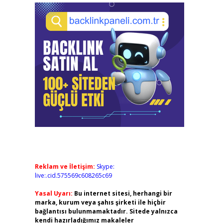
Reklam ve İletişim:
Skype:
live:.cid.575569c608265c69
Yasal Uyarı:
Bu internet sitesi, herhangi bir
marka, kurum veya şahıs şirketi ile hiçbir
bağlantısı bulunmamaktadır. Sitede yalnızca
kendi hazırladığımız makaleler