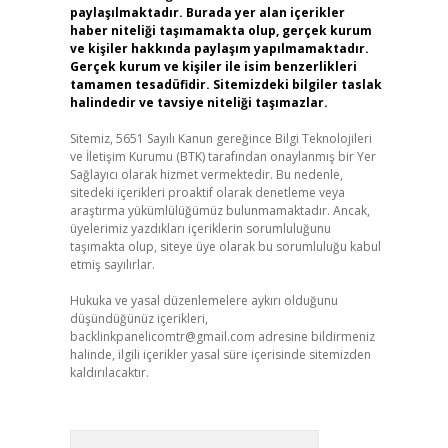
paylaşılmaktadır. Burada yer alan içerikler
haber niteliği taşımamakta olup, gerçek kurum
ve kişiler hakkında paylaşım yapılmamaktadır.
Gerçek kurum ve kişiler ile isim benzerlikleri
tamamen tesadüfidir. Sitemizdeki bilgiler taslak
halindedir ve tavsiye niteliği taşımazlar.
Sitemiz, 5651 Sayılı Kanun gereğince Bilgi Teknolojileri
ve İletişim Kurumu (BTK) tarafından onaylanmış bir Yer
Sağlayıcı olarak hizmet vermektedir. Bu nedenle,
sitedeki içerikleri proaktif olarak denetleme veya
araştırma yükümlülüğümüz bulunmamaktadır. Ancak,
üyelerimiz yazdıkları içeriklerin sorumluluğunu
taşımakta olup, siteye üye olarak bu sorumluluğu kabul
etmiş sayılırlar.
Hukuka ve yasal düzenlemelere aykırı olduğunu
düşündüğünüz içerikleri,
backlinkpanelicomtr@gmail.com
adresine bildirmeniz
halinde, ilgili içerikler yasal süre içerisinde sitemizden
kaldırılacaktır.
Arama