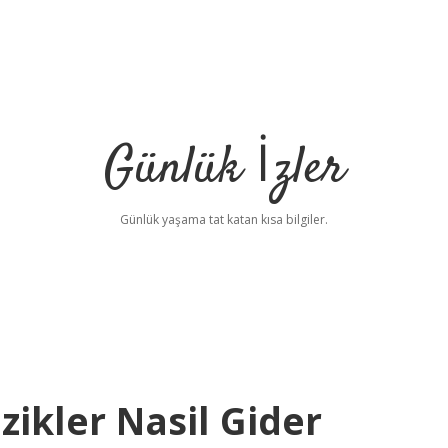
Günlük İzler
Günlük yaşama tat katan kısa bilgiler.
zikler Nasil Gider