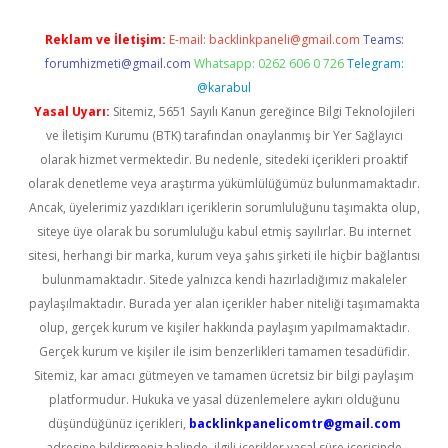
Reklam ve İletişim:
E-mail:
backlinkpaneli@gmail.com
Teams:
forumhizmeti@gmail.com
Whatsapp: 0262 606 0 726
Telegram:
@karabul
Yasal Uyarı:
Sitemiz, 5651 Sayılı Kanun gereğince Bilgi Teknolojileri
ve İletişim Kurumu (BTK) tarafından onaylanmış bir Yer Sağlayıcı
olarak hizmet vermektedir. Bu nedenle, sitedeki içerikleri proaktif
olarak denetleme veya araştırma yükümlülüğümüz bulunmamaktadır.
Ancak, üyelerimiz yazdıkları içeriklerin sorumluluğunu taşımakta olup,
siteye üye olarak bu sorumluluğu kabul etmiş sayılırlar. Bu internet
sitesi, herhangi bir marka, kurum veya şahıs şirketi ile hiçbir bağlantısı
bulunmamaktadır. Sitede yalnızca kendi hazırladığımız makaleler
paylaşılmaktadır. Burada yer alan içerikler haber niteliği taşımamakta
olup, gerçek kurum ve kişiler hakkında paylaşım yapılmamaktadır.
Gerçek kurum ve kişiler ile isim benzerlikleri tamamen tesadüfidir.
Sitemiz, kar amacı gütmeyen ve tamamen ücretsiz bir bilgi paylaşım
platformudur. Hukuka ve yasal düzenlemelere aykırı olduğunu
düşündüğünüz içerikleri,
backlinkpanelicomtr@gmail.com
adresine bildirmeniz halinde, ilgili içerikler yasal süre içerisinde