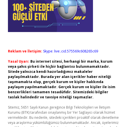
Reklam ve İletişim:
Skype: live:.cid.575569c608265c69
Yasal Uyarı:
Bu internet sitesi, herhangi bir marka, kurum
veya şahıs şirketi ile hiçbir bağlantısı bulunmamaktadır.
Sitede yalnızca kendi hazırladığımız makaleler
paylaşılmaktadır. Burada yer alan içerikler haber niteliği
taşımamakta olup, gerçek kurum ve kişiler hakkında
paylaşım yapılmamaktadır. Gerçek kurum ve kişiler ile isim
benzerlikleri tamamen tesadüfidir. Sitemizdeki bilgiler
taslak halindedir ve tavsiye niteliği taşımazlar.
Sitemiz, 5651 Sayılı Kanun gereğince Bilgi Teknolojileri ve İletişim
Kurumu (BTK) tarafından onaylanmış bir Yer Sağlayıcı olarak hizmet
vermektedir. Bu nedenle, sitedeki içerikleri proaktif olarak denetleme
veya araştırma yükümlülüğümüz bulunmamaktadır. Ancak, üyelerimiz