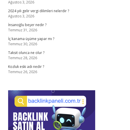
Ağustos 3, 2026
2024 yılı gelir vergi dilimleri nelerdir ?
Ağustos 3, 2026
İnsanoğlu beşer nedir ?
Temmuz 31, 2026
İç kanama üşüme yapar mı ?
Temmuz 30, 2026
Taksit olunca ne olur ?
Temmuz 28, 2026
Kozluk eski adı nedir ?
Temmuz 26, 2026