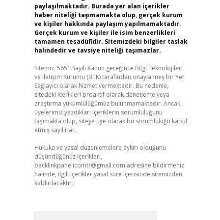
paylaşılmaktadır. Burada yer alan içerikler
haber niteliği taşımamakta olup, gerçek kurum
ve kişiler hakkında paylaşım yapılmamaktadır.
Gerçek kurum ve kişiler ile isim benzerlikleri
tamamen tesadüfidir. Sitemizdeki bilgiler taslak
halindedir ve tavsiye niteliği taşımazlar.
Sitemiz, 5651 Sayılı Kanun gereğince Bilgi Teknolojileri
ve İletişim Kurumu (BTK) tarafından onaylanmış bir Yer
Sağlayıcı olarak hizmet vermektedir. Bu nedenle,
sitedeki içerikleri proaktif olarak denetleme veya
araştırma yükümlülüğümüz bulunmamaktadır. Ancak,
üyelerimiz yazdıkları içeriklerin sorumluluğunu
taşımakta olup, siteye üye olarak bu sorumluluğu kabul
etmiş sayılırlar.
Hukuka ve yasal düzenlemelere aykırı olduğunu
düşündüğünüz içerikleri,
backlinkpanelicomtr@gmail.com
adresine bildirmeniz
halinde, ilgili içerikler yasal süre içerisinde sitemizden
kaldırılacaktır.
Arama