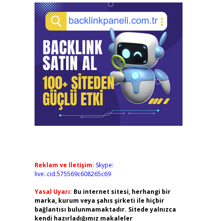
Reklam ve İletişim:
Skype:
live:.cid.575569c608265c69
Yasal Uyarı:
Bu internet sitesi, herhangi bir
marka, kurum veya şahıs şirketi ile hiçbir
bağlantısı bulunmamaktadır. Sitede yalnızca
kendi hazırladığımız makaleler