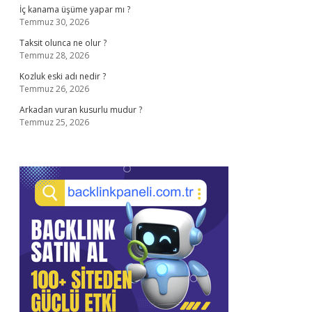
İç kanama üşüme yapar mı ?
Temmuz 30, 2026
Taksit olunca ne olur ?
Temmuz 28, 2026
Kozluk eski adı nedir ?
Temmuz 26, 2026
Arkadan vuran kusurlu mudur ?
Temmuz 25, 2026