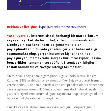
Reklam ve İletişim:
Skype: live:.cid.575569c608265c69
Yasal Uyarı:
Bu internet sitesi, herhangi bir marka, kurum
veya şahıs şirketi ile hiçbir bağlantısı bulunmamaktadır.
Sitede yalnızca kendi hazırladığımız makaleler
paylaşılmaktadır. Burada yer alan içerikler haber niteliği
taşımamakta olup, gerçek kurum ve kişiler hakkında
paylaşım yapılmamaktadır. Gerçek kurum ve kişiler ile isim
benzerlikleri tamamen tesadüfidir. Sitemizdeki bilgiler
taslak halindedir ve tavsiye niteliği taşımazlar.
Sitemiz, 5651 Sayılı Kanun gereğince Bilgi Teknolojileri ve İletişim
Kurumu (BTK) tarafından onaylanmış bir Yer Sağlayıcı olarak hizmet
vermektedir. Bu nedenle, sitedeki içerikleri proaktif olarak denetleme
veya araştırma yükümlülüğümüz bulunmamaktadır. Ancak, üyelerimiz
yazdıkları içeriklerin sorumluluğunu taşımakta olup, siteye üye olarak
bu sorumluluğu kabul etmiş sayılırlar.
Hukuka ve yasal düzenlemelere aykırı olduğunu düşündüğünüz