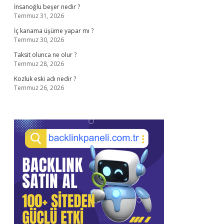
İnsanoğlu beşer nedir ?
Temmuz 31, 2026
İç kanama üşüme yapar mı ?
Temmuz 30, 2026
Taksit olunca ne olur ?
Temmuz 28, 2026
Kozluk eski adı nedir ?
Temmuz 26, 2026