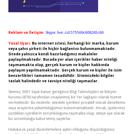
Reklam ve İletişim:
Skype: live:.cid.575569c608265c69
Yasal Uyarı:
Bu internet sitesi, herhangi bir marka, kurum
veya şahıs şirketi ile hiçbir bağlantısı bulunmamaktadır.
Sitede yalnızca kendi hazırladığımız makaleler
paylaşılmaktadır. Burada yer alan içerikler haber niteliği
taşımamakta olup, gerçek kurum ve kişiler hakkında
paylaşım yapılmamaktadır. Gerçek kurum ve kişiler ile isim
benzerlikleri tamamen tesadüfidir. Sitemizdeki bilgiler
taslak halindedir ve tavsiye niteliği taşımazlar.
Sitemiz, 5651 Sayılı Kanun gereğince Bilgi Teknolojileri ve İletişim
Kurumu (BTK) tarafından onaylanmış bir Yer Sağlayıcı olarak hizmet
vermektedir. Bu nedenle, sitedeki içerikleri proaktif olarak denetleme
veya araştırma yükümlülüğümüz bulunmamaktadır. Ancak, üyelerimiz
yazdıkları içeriklerin sorumluluğunu taşımakta olup, siteye üye olarak
bu sorumluluğu kabul etmiş sayılırlar.
Hukuka ve yasal düzenlemelere aykırı olduğunu düşündüğünüz