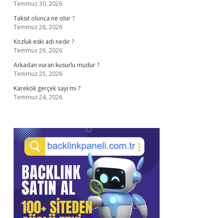
Temmuz 30, 2026
Taksit olunca ne olur ?
Temmuz 28, 2026
Kozluk eski adı nedir ?
Temmuz 26, 2026
Arkadan vuran kusurlu mudur ?
Temmuz 25, 2026
Karekök gerçek sayı mı ?
Temmuz 24, 2026