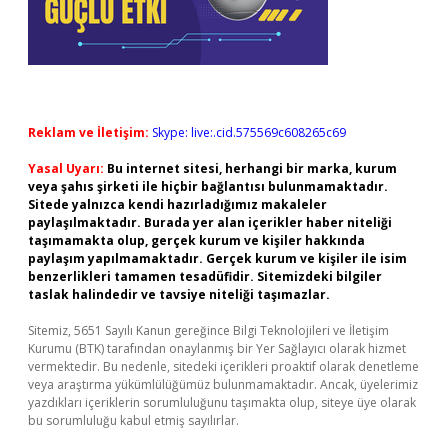
Reklam ve İletişim:
Skype: live:.cid.575569c608265c69
Yasal Uyarı:
Bu internet sitesi, herhangi bir marka, kurum
veya şahıs şirketi ile hiçbir bağlantısı bulunmamaktadır.
Sitede yalnızca kendi hazırladığımız makaleler
paylaşılmaktadır. Burada yer alan içerikler haber niteliği
taşımamakta olup, gerçek kurum ve kişiler hakkında
paylaşım yapılmamaktadır. Gerçek kurum ve kişiler ile isim
benzerlikleri tamamen tesadüfidir. Sitemizdeki bilgiler
taslak halindedir ve tavsiye niteliği taşımazlar.
Sitemiz, 5651 Sayılı Kanun gereğince Bilgi Teknolojileri ve İletişim
Kurumu (BTK) tarafından onaylanmış bir Yer Sağlayıcı olarak hizmet
vermektedir. Bu nedenle, sitedeki içerikleri proaktif olarak denetleme
veya araştırma yükümlülüğümüz bulunmamaktadır. Ancak, üyelerimiz
yazdıkları içeriklerin sorumluluğunu taşımakta olup, siteye üye olarak
bu sorumluluğu kabul etmiş sayılırlar.