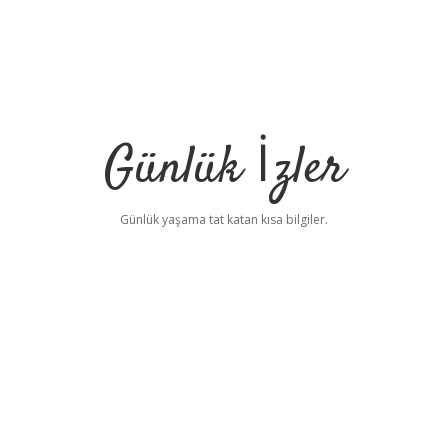
Günlük İzler
Günlük yaşama tat katan kısa bilgiler.