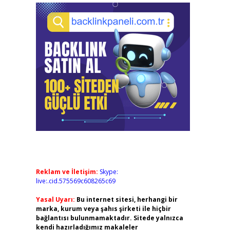
Reklam ve İletişim:
Skype:
live:.cid.575569c608265c69
Yasal Uyarı:
Bu internet sitesi, herhangi bir
marka, kurum veya şahıs şirketi ile hiçbir
bağlantısı bulunmamaktadır. Sitede yalnızca
kendi hazırladığımız makaleler