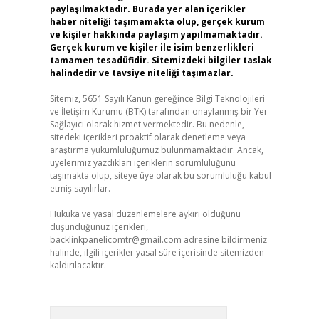
paylaşılmaktadır. Burada yer alan içerikler
haber niteliği taşımamakta olup, gerçek kurum
ve kişiler hakkında paylaşım yapılmamaktadır.
Gerçek kurum ve kişiler ile isim benzerlikleri
tamamen tesadüfidir. Sitemizdeki bilgiler taslak
halindedir ve tavsiye niteliği taşımazlar.
Sitemiz, 5651 Sayılı Kanun gereğince Bilgi Teknolojileri
ve İletişim Kurumu (BTK) tarafından onaylanmış bir Yer
Sağlayıcı olarak hizmet vermektedir. Bu nedenle,
sitedeki içerikleri proaktif olarak denetleme veya
araştırma yükümlülüğümüz bulunmamaktadır. Ancak,
üyelerimiz yazdıkları içeriklerin sorumluluğunu
taşımakta olup, siteye üye olarak bu sorumluluğu kabul
etmiş sayılırlar.
Hukuka ve yasal düzenlemelere aykırı olduğunu
düşündüğünüz içerikleri,
backlinkpanelicomtr@gmail.com
adresine bildirmeniz
halinde, ilgili içerikler yasal süre içerisinde sitemizden
kaldırılacaktır.
Arama