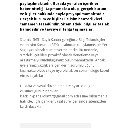
paylaşılmaktadır. Burada yer alan içerikler
haber niteliği taşımamakta olup, gerçek kurum
ve kişiler hakkında paylaşım yapılmamaktadır.
Gerçek kurum ve kişiler ile isim benzerlikleri
tamamen tesadüfidir. Sitemizdeki bilgiler taslak
halindedir ve tavsiye niteliği taşımazlar.
Sitemiz, 5651 Sayılı Kanun gereğince Bilgi Teknolojileri
ve İletişim Kurumu (BTK) tarafından onaylanmış bir Yer
Sağlayıcı olarak hizmet vermektedir. Bu nedenle,
sitedeki içerikleri proaktif olarak denetleme veya
araştırma yükümlülüğümüz bulunmamaktadır. Ancak,
üyelerimiz yazdıkları içeriklerin sorumluluğunu
taşımakta olup, siteye üye olarak bu sorumluluğu kabul
etmiş sayılırlar.
Hukuka ve yasal düzenlemelere aykırı olduğunu
düşündüğünüz içerikleri,
backlinkpanelicomtr@gmail.com
adresine bildirmeniz
halinde, ilgili içerikler yasal süre içerisinde sitemizden
kaldırılacaktır.
Arama