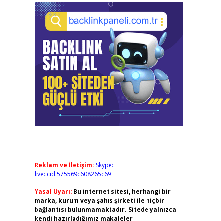
Reklam ve İletişim:
Skype:
live:.cid.575569c608265c69
Yasal Uyarı:
Bu internet sitesi, herhangi bir
marka, kurum veya şahıs şirketi ile hiçbir
bağlantısı bulunmamaktadır. Sitede yalnızca
kendi hazırladığımız makaleler