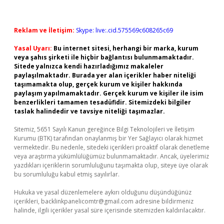
Reklam ve İletişim:
Skype: live:.cid.575569c608265c69
Yasal Uyarı:
Bu internet sitesi, herhangi bir marka, kurum
veya şahıs şirketi ile hiçbir bağlantısı bulunmamaktadır.
Sitede yalnızca kendi hazırladığımız makaleler
paylaşılmaktadır. Burada yer alan içerikler haber niteliği
taşımamakta olup, gerçek kurum ve kişiler hakkında
paylaşım yapılmamaktadır. Gerçek kurum ve kişiler ile isim
benzerlikleri tamamen tesadüfidir. Sitemizdeki bilgiler
taslak halindedir ve tavsiye niteliği taşımazlar.
Sitemiz, 5651 Sayılı Kanun gereğince Bilgi Teknolojileri ve İletişim
Kurumu (BTK) tarafından onaylanmış bir Yer Sağlayıcı olarak hizmet
vermektedir. Bu nedenle, sitedeki içerikleri proaktif olarak denetleme
veya araştırma yükümlülüğümüz bulunmamaktadır. Ancak, üyelerimiz
yazdıkları içeriklerin sorumluluğunu taşımakta olup, siteye üye olarak
bu sorumluluğu kabul etmiş sayılırlar.
Hukuka ve yasal düzenlemelere aykırı olduğunu düşündüğünüz
içerikleri,
backlinkpanelicomtr@gmail.com
adresine bildirmeniz
halinde, ilgili içerikler yasal süre içerisinde sitemizden kaldırılacaktır.