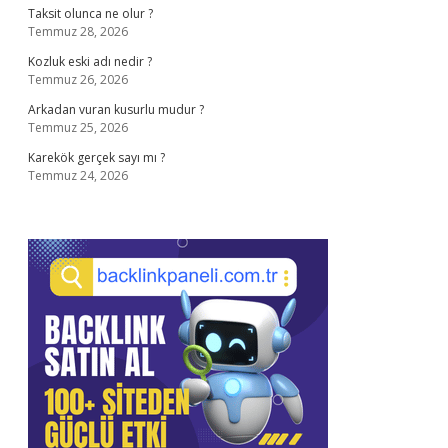
Taksit olunca ne olur ?
Temmuz 28, 2026
Kozluk eski adı nedir ?
Temmuz 26, 2026
Arkadan vuran kusurlu mudur ?
Temmuz 25, 2026
Karekök gerçek sayı mı ?
Temmuz 24, 2026