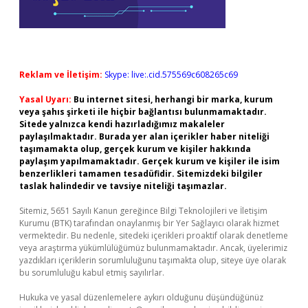
Reklam ve İletişim:
Skype: live:.cid.575569c608265c69
Yasal Uyarı:
Bu internet sitesi, herhangi bir marka, kurum
veya şahıs şirketi ile hiçbir bağlantısı bulunmamaktadır.
Sitede yalnızca kendi hazırladığımız makaleler
paylaşılmaktadır. Burada yer alan içerikler haber niteliği
taşımamakta olup, gerçek kurum ve kişiler hakkında
paylaşım yapılmamaktadır. Gerçek kurum ve kişiler ile isim
benzerlikleri tamamen tesadüfidir. Sitemizdeki bilgiler
taslak halindedir ve tavsiye niteliği taşımazlar.
Sitemiz, 5651 Sayılı Kanun gereğince Bilgi Teknolojileri ve İletişim
Kurumu (BTK) tarafından onaylanmış bir Yer Sağlayıcı olarak hizmet
vermektedir. Bu nedenle, sitedeki içerikleri proaktif olarak denetleme
veya araştırma yükümlülüğümüz bulunmamaktadır. Ancak, üyelerimiz
yazdıkları içeriklerin sorumluluğunu taşımakta olup, siteye üye olarak
bu sorumluluğu kabul etmiş sayılırlar.
Hukuka ve yasal düzenlemelere aykırı olduğunu düşündüğünüz