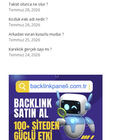
Taksit olunca ne olur ?
Temmuz 28, 2026
Kozluk eski adı nedir ?
Temmuz 26, 2026
Arkadan vuran kusurlu mudur ?
Temmuz 25, 2026
Karekök gerçek sayı mı ?
Temmuz 24, 2026