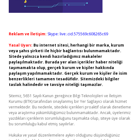
Reklam ve İletişim:
Skype: live:.cid.575569c608265c69
Yasal Uyarı:
Bu internet sitesi, herhangi bir marka, kurum
veya şahıs şirketi ile hiçbir bağlantısı bulunmamaktadır.
Sitede yalnızca kendi hazırladığımız makaleler
paylaşılmaktadır. Burada yer alan içerikler haber niteliği
taşımamakta olup, gerçek kurum ve kişiler hakkında
paylaşım yapılmamaktadır. Gerçek kurum ve kişiler ile isim
benzerlikleri tamamen tesadüfidir. Sitemizdeki bilgiler
taslak halindedir ve tavsiye niteliği taşımazlar.
Sitemiz, 5651 Sayılı Kanun gereğince Bilgi Teknolojileri ve İletişim
Kurumu (BTK) tarafından onaylanmış bir Yer Sağlayıcı olarak hizmet
vermektedir. Bu nedenle, sitedeki içerikleri proaktif olarak denetleme
veya araştırma yükümlülüğümüz bulunmamaktadır. Ancak, üyelerimiz
yazdıkları içeriklerin sorumluluğunu taşımakta olup, siteye üye olarak
bu sorumluluğu kabul etmiş sayılırlar.
Hukuka ve yasal düzenlemelere aykırı olduğunu düşündüğünüz