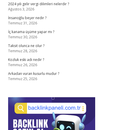
2024 yılı gelir vergi dilimleri nelerdir ?
Ağustos 3, 2026
İnsanoğlu beşer nedir ?
Temmuz 31, 2026
İç kanama üşüme yapar mı ?
Temmuz 30, 2026
Taksit olunca ne olur ?
Temmuz 28, 2026
Kozluk eski adı nedir ?
Temmuz 26, 2026
Arkadan vuran kusurlu mudur ?
Temmuz 25, 2026