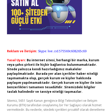
Reklam ve İletişim:
Skype: live:.cid.575569c608265c69
Yasal Uyarı:
Bu internet sitesi, herhangi bir marka, kurum
veya şahıs şirketi ile hiçbir bağlantısı bulunmamaktadır.
Sitede yalnızca kendi hazırladığımız makaleler
paylaşılmaktadır. Burada yer alan içerikler haber niteliği
taşımamakta olup, gerçek kurum ve kişiler hakkında
paylaşım yapılmamaktadır. Gerçek kurum ve kişiler ile isim
benzerlikleri tamamen tesadüfidir. Sitemizdeki bilgiler
taslak halindedir ve tavsiye niteliği taşımazlar.
Sitemiz, 5651 Sayılı Kanun gereğince Bilgi Teknolojileri ve İletişim
Kurumu (BTK) tarafından onaylanmış bir Yer Sağlayıcı olarak hizmet
vermektedir. Bu nedenle, sitedeki içerikleri proaktif olarak denetleme